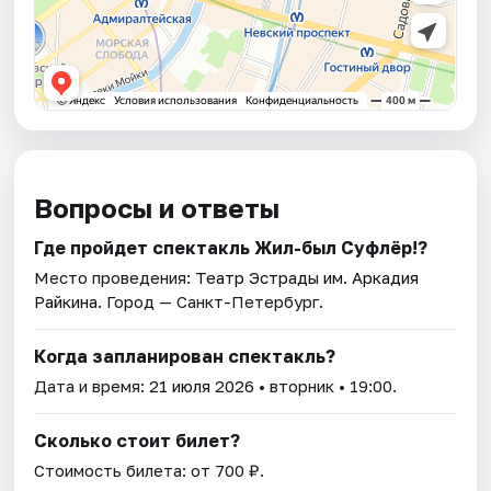
Вопросы и ответы
Где пройдет спектакль Жил-был Суфлёр!?
Место проведения:
Театр Эстрады им. Аркадия
Райкина
. Город — Санкт-Петербург.
Когда запланирован спектакль?
Дата и время:
21 июля 2026
• вторник • 19:00.
Сколько стоит билет?
Стоимость билета: от 700 ₽.