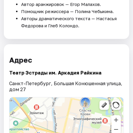
Автор аранжировок — Егор Малахов.
Помощник режиссера — Полина Чебыкина.
Авторы драматического текста — Настасья
Федорова и Глеб Колондо.
Адрес
Театр Эстрады им. Аркадия Райкина
Санкт-Петербург, Большая Конюшенная улица,
дом 27