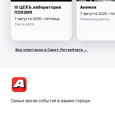
III ЦЕХЪ.лаборатория
Анемоя
ПОЭЗИЯ
7 августа 2026 • п
7 августа 2026 • пятница
Ленинград Центр
Театр ЦЕХЪ
→
Все спектакли в Санкт-Петербурге
Самые яркие события в вашем городе.