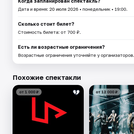
Когда запланирован спектакль?
Дата и время:
20 июля 2026
• понедельник • 19:00.
Сколько стоит билет?
Стоимость билета: от 700 ₽.
Есть ли возрастные ограничения?
Возрастные ограничения уточняйте у организаторов
Похожие спектакли
от 1 000 ₽
от 12 000 ₽