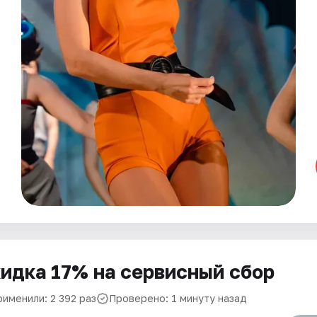
идка 17% на сервисный сбор
рименили: 2 392 раз
Проверено: 1 минуту назад