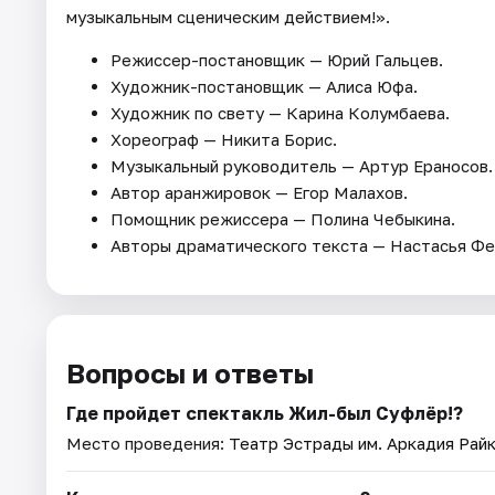
музыкальным сценическим действием!».
Режиссер-постановщик — Юрий Гальцев.
Художник-постановщик — Алиса Юфа.
Художник по свету — Карина Колумбаева.
Хореограф — Никита Борис.
Музыкальный руководитель — Артур Ераносов.
Автор аранжировок — Егор Малахов.
Помощник режиссера — Полина Чебыкина.
Авторы драматического текста — Настасья Фе
Вопросы и ответы
Где пройдет спектакль Жил-был Суфлёр!?
Место проведения:
Театр Эстрады им. Аркадия Рай