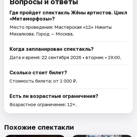
Вопросы и ответы
Где пройдет спектакль Жёны артистов. Цикл
«Метаморфозы»?
Место проведения:
Мастерская «12» Никиты
Михалкова
. Город — Москва.
Когда запланирован спектакль?
Дата и время:
22 сентября 2026
• вторник • 19:00.
Сколько стоит билет?
Стоимость билета: от 1 000 ₽.
Есть ли возрастные ограничения?
Возрастное ограничение: 12+.
Похожие спектакли