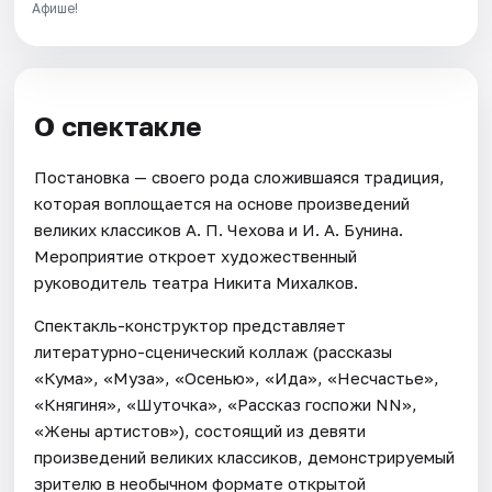
Афише!
О спектакле
Постановка — своего рода сложившаяся традиция,
которая воплощается на основе произведений
великих классиков А. П. Чехова и И. А. Бунина.
Мероприятие откроет художественный
руководитель театра Никита Михалков.
Спектакль-конструктор представляет
литературно-сценический коллаж (рассказы
«Кума», «Муза», «Осенью», «Ида», «Несчастье»,
«Княгиня», «Шуточка», «Рассказ госпожи NN»,
«Жены артистов»), состоящий из девяти
произведений великих классиков, демонстрируемый
зрителю в необычном формате открытой