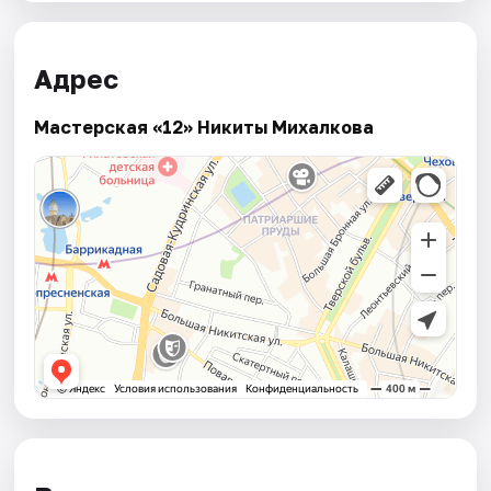
Адрес
Мастерская «12» Никиты Михалкова