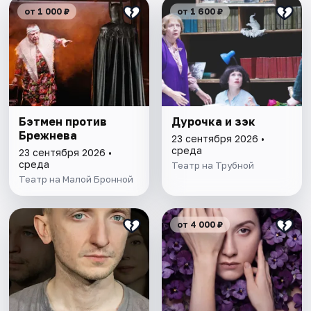
от 1 000 ₽
от 1 600 ₽
Бэтмен против
Дурочка и зэк
Брежнева
23 сентября 2026 •
среда
23 сентября 2026 •
среда
Театр на Трубной
Театр на Малой Бронной
от 4 000 ₽