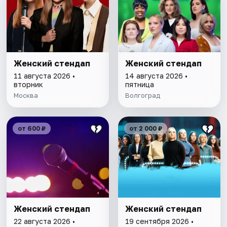
Женский стендап
Женский стендап
11 августа 2026 •
14 августа 2026 •
вторник
пятница
Москва
Волгоград
от 600 ₽
от 2 000 ₽
Женский стендап
Женский стендап
22 августа 2026 •
19 сентября 2026 •