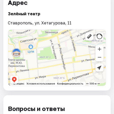
Адрес
Зелёный театр
Ставрополь, ул. Хетагурова, 11
Вопросы и ответы