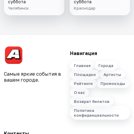
суббота
суббота
Челябинск
Краснодар
Навигация
Главная
Города
Самые яркие события в
Площадки
Артисты
вашем городе.
Рейтинги
Промокоды
О нас
Возврат билетов
Политика
конфиденциальности
Контакты