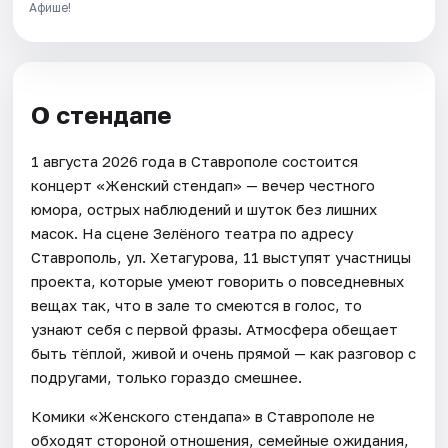
Афише!
О стендапе
1 августа 2026 года в Ставрополе состоится
концерт «Женский стендап» — вечер честного
юмора, острых наблюдений и шуток без лишних
масок. На сцене Зелёного театра по адресу
Ставрополь, ул. Хетагурова, 11 выступят участницы
проекта, которые умеют говорить о повседневных
вещах так, что в зале то смеются в голос, то
узнают себя с первой фразы. Атмосфера обещает
быть тёплой, живой и очень прямой — как разговор с
подругами, только гораздо смешнее.
Комики «Женского стендапа» в Ставрополе не
обходят стороной отношения, семейные ожидания,