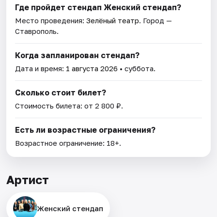
Где пройдет стендап Женский стендап?
Место проведения:
Зелёный театр
. Город —
Ставрополь.
Когда запланирован стендап?
Дата и время:
1 августа 2026
• суббота.
Сколько стоит билет?
Стоимость билета: от 2 800 ₽.
Есть ли возрастные ограничения?
Возрастное ограничение: 18+.
Артист
Женский стендап