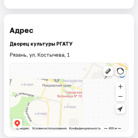
Адрес
Дворец культуры РГАТУ
Рязань, ул. Костычева, 1