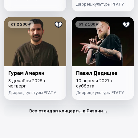
Дворец культуры РГАТУ
от 2 200 ₽
от 2 100 ₽
Гурам Амарян
Павел Дедищев
3 декабря 2026 •
10 апреля 2027 •
четверг
суббота
Дворец культуры РГАТУ
Дворец культуры РГАТУ
→
Все стендап концерты в Рязани