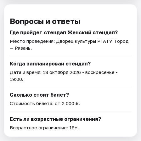
Вопросы и ответы
Где пройдет стендап Женский стендап?
Место проведения:
Дворец культуры РГАТУ
. Город
— Рязань.
Когда запланирован стендап?
Дата и время:
18 октября 2026
• воскресенье •
19:00.
Сколько стоит билет?
Стоимость билета: от 2 000 ₽.
Есть ли возрастные ограничения?
Возрастное ограничение: 18+.