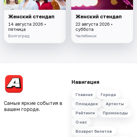
Женский стендап
Женский стендап
14 августа 2026 •
22 августа 2026 •
пятница
суббота
Волгоград
Челябинск
Навигация
Главная
Города
Самые яркие события в
Площадки
Артисты
вашем городе.
Рейтинги
Промокоды
О нас
Возврат билетов