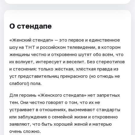
О стендапе
«Женский стендап» — это первое и единственное
шоу на ТНТ и российском телевидении, в котором
женщины честно и откровенно шутят обо всём, что
их волнует, интересует и веселит. Без стереотипов
и стеснения: только жёсткая, хлёсткая правда из
уст представительниц прекрасного (но отнюдь не
слабого!) пола.
Для героинь «Женского стендапа» нет запретных
тем. Они честно говорят о том, что их не
устраивает в отношениях, высмеивают стандарты
или заблуждения о семейной жизни и откровенно
заявляют, что быть хорошей женой и матерью
очень сложно.