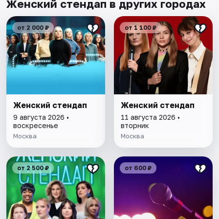
Женский стендап в других городах
от 2 000 ₽
от 1 100 ₽
Женский стендап
Женский стендап
9 августа 2026 •
11 августа 2026 •
воскресенье
вторник
Москва
Москва
от 2 500 ₽
от 600 ₽