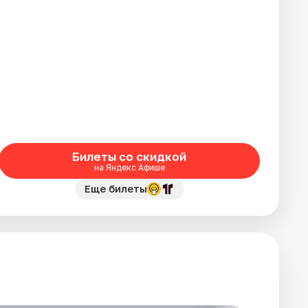
Билеты со скидкой
на Яндекс Афише
Еще билеты