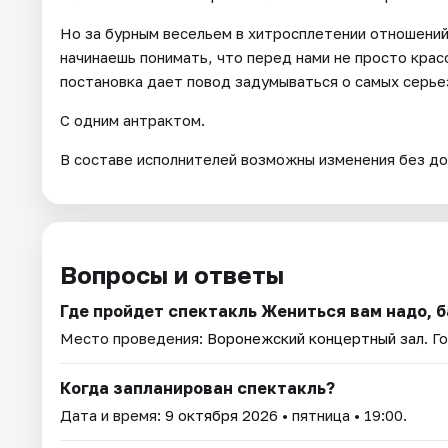
Но за бурным весельем в хитросплетении отношений 
начинаешь понимать, что перед нами не просто кра
постановка дает повод задумываться о самых серьез
С одним антрактом.
В составе исполнителей возможны изменения без до
Вопросы и ответы
Где пройдет спектакль Жениться вам надо, 
Место проведения:
Воронежский концертный зал
. Г
Когда запланирован спектакль?
Дата и время:
9 октября 2026
• пятница • 19:00.