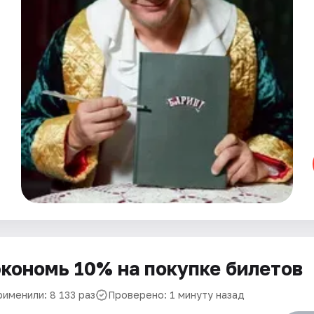
кономь 10% на покупке билетов
рименили: 8 133 раз
Проверено: 1 минуту назад