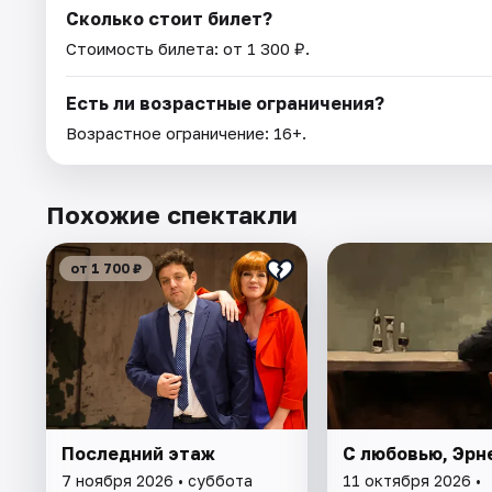
Сколько стоит билет?
Стоимость билета: от 1 300 ₽.
Есть ли возрастные ограничения?
Возрастное ограничение: 16+.
Похожие спектакли
от 1 700 ₽
Последний этаж
С любовью, Эрн
7 ноября 2026 • суббота
11 октября 2026 •