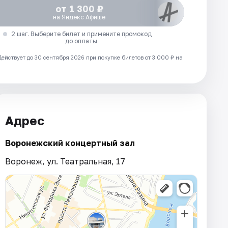
от 1 300 ₽
на Яндекс Афише
2 шаг. Выберите билет и примените промокод
до оплаты
Действует до 30 сентября 2026 при покупке билетов от 3 000 ₽ на
Адрес
Воронежский концертный зал
Воронеж, ул. Театральная, 17