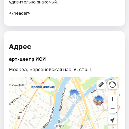
удивительно знакомый.
</header>
Адрес
арт-центр ИСИ
Москва, Берсеневская наб. 8, стр. 1