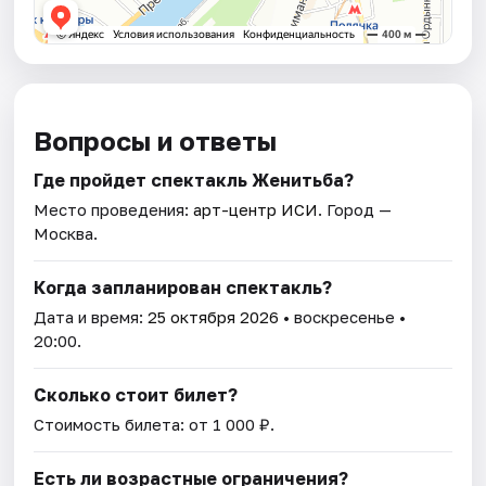
Вопросы и ответы
Где пройдет спектакль Женитьба?
Место проведения:
арт-центр ИСИ
. Город —
Москва.
Когда запланирован спектакль?
Дата и время:
25 октября 2026
• воскресенье •
20:00.
Сколько стоит билет?
Стоимость билета: от 1 000 ₽.
Есть ли возрастные ограничения?