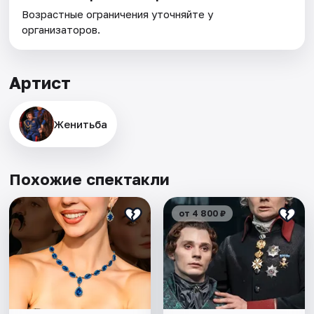
Возрастные ограничения уточняйте у
организаторов.
Артист
Женитьба
Похожие спектакли
от 4 800 ₽