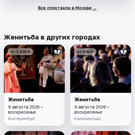
→
Все спектакли в Москве
Женитьба в других городах
от 1 000 ₽
от 600 ₽
Женитьба
Женитьба
9 августа 2026 •
9 августа 2026 •
воскресенье
воскресенье
Екатеринбург
Калининград