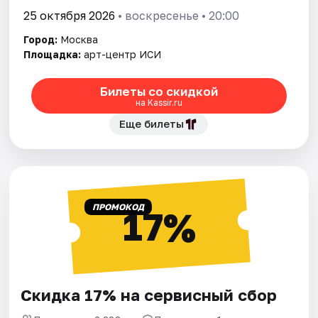
25 октября 2026
• воскресенье • 20:00
Город:
Москва
Площадка:
арт-центр ИСИ
Билеты со скидкой
на Kassir.ru
Еще билеты
ПРОМОКОД
17%
Скидка 17% на сервисный сбор