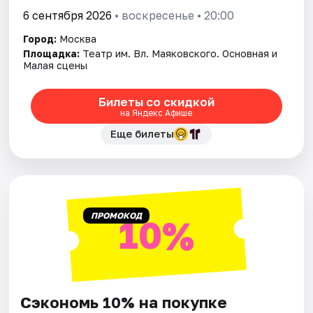
6 сентября 2026
• воскресенье • 20:00
Город:
Москва
Площадка:
Театр им. Вл. Маяковского. Основная и
Малая сцены
Билеты со скидкой
на Яндекс Афише
Еще билеты
ПРОМОКОД
10%
Сэкономь 10% на покупке