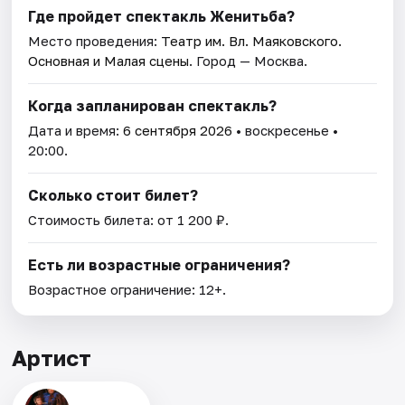
Где пройдет спектакль Женитьба?
Место проведения:
Театр им. Вл. Маяковского.
Основная и Малая сцены
. Город — Москва.
Когда запланирован спектакль?
Дата и время:
6 сентября 2026
• воскресенье •
20:00.
Сколько стоит билет?
Стоимость билета: от 1 200 ₽.
Есть ли возрастные ограничения?
Возрастное ограничение: 12+.
Артист