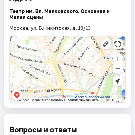
Театр им. Вл. Маяковского. Основная и
Малая сцены
Москва, ул. Б.Никитская, д. 19/13
Вопросы и ответы