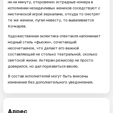
ни на минуту, откровенно эстрадные номера в
исполнении незадачливых женихов соседствуют с
мистической игрой зеркалами, откуда то смотрят
те же женихи, пугая невесту, то вываливается
Кочкарёв.
Художественная эклектика спектакля напоминает
модный стиль «фьюжн», сочетающий
несочетаемое, что делает его важной
составляющей не столько театральной, сколько
светской жизни. Актёрам режиссёр не просто
доверился, но дал порезвиться вволю.
В состав исполнителей могут быть внесены
изменения без дополнительного уведомления.
Адрес