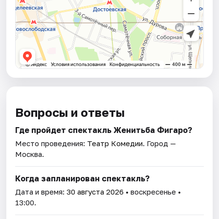
Вопросы и ответы
Где пройдет спектакль Женитьба Фигаро?
Место проведения:
Театр Комедии
. Город —
Москва.
Когда запланирован спектакль?
Дата и время:
30 августа 2026
• воскресенье •
13:00.