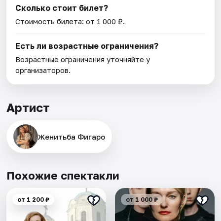
Сколько стоит билет?
Стоимость билета: от 1 000 ₽.
Есть ли возрастные ограничения?
Возрастные ограничения уточняйте у
организаторов.
Артист
Женитьба Фигаро
Похожие спектакли
от 1 200 ₽
от 1 000 ₽