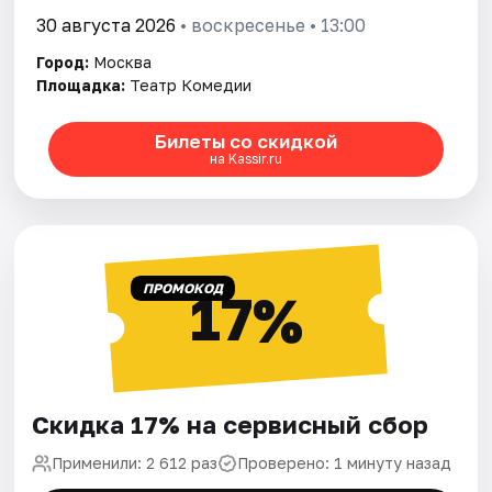
30 августа 2026
• воскресенье • 13:00
Город:
Москва
Площадка:
Театр Комедии
Билеты со скидкой
на Kassir.ru
ПРОМОКОД
17%
Скидка 17% на сервисный сбор
Применили: 2 612 раз
Проверено: 1 минуту назад