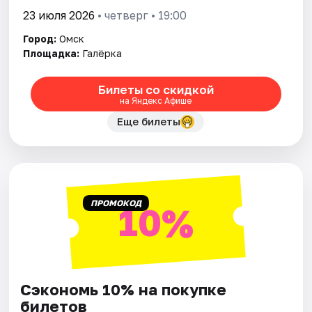
23 июля 2026
• четверг • 19:00
Город:
Омск
Площадка:
Галёрка
Билеты со скидкой
на Яндекс Афише
Еще билеты
ПРОМОКОД
10%
Сэкономь 10% на покупке
билетов