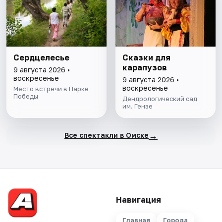
Сердцелесье
Сказки для
карапузов
9 августа 2026 •
воскресенье
9 августа 2026 •
воскресенье
Место встречи в Парке
Победы
Дендрологический сад
им. Гензе
→
Все спектакли в Омске
Навигация
Главная
Города