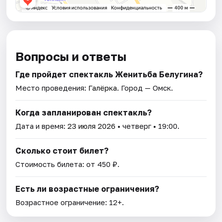
Вопросы и ответы
Где пройдет спектакль Женитьба Белугина?
Место проведения:
Галёрка
. Город — Омск.
Когда запланирован спектакль?
Дата и время:
23 июля 2026
• четверг • 19:00.
Сколько стоит билет?
Стоимость билета: от 450 ₽.
Есть ли возрастные ограничения?
Возрастное ограничение: 12+.