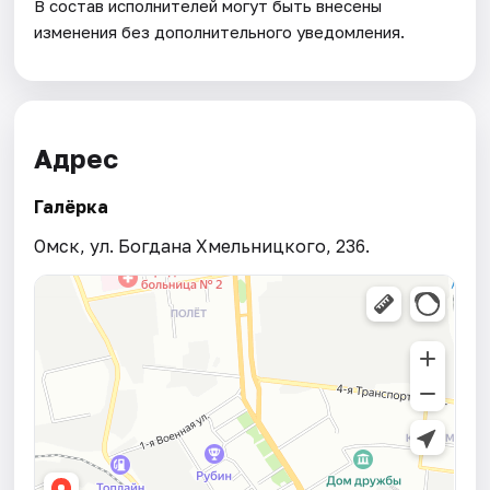
В состав исполнителей могут быть внесены
изменения без дополнительного уведомления.
Адрес
Галёрка
Омск, ул. Богдана Хмельницкого, 236.