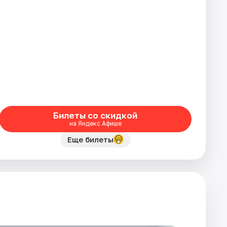
Билеты со скидкой
на Яндекс Афише
Еще билеты