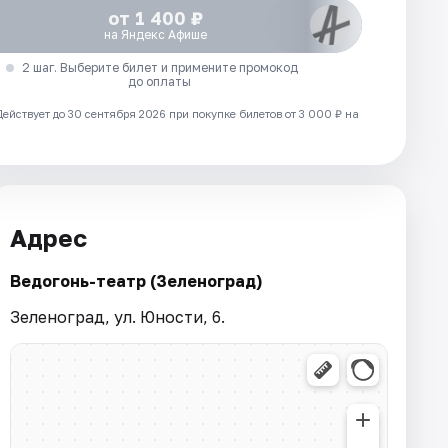
от 1 400 ₽
на Яндекс Афише
2 шаг. Выберите билет и примените промокод
до оплаты
Действует до 30 сентября 2026 при покупке билетов от 3 000 ₽ на
Адрес
Ведогонь-театр (Зеленоград)
Зеленоград, ул. Юности, 6.