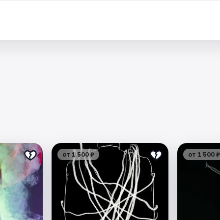
от 1 500 ₽
от 1 500 ₽