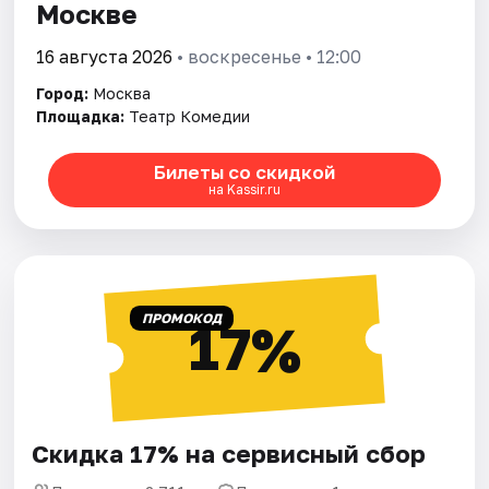
Москве
16 августа 2026
• воскресенье • 12:00
Город:
Москва
Площадка:
Театр Комедии
Билеты со скидкой
на Kassir.ru
ПРОМОКОД
17%
Скидка 17% на сервисный сбор