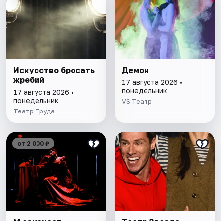
Искусство бросать
Демон
жребий
17 августа 2026 •
понедельник
17 августа 2026 •
понедельник
VS Театр
Театр Труда
от 2 000 ₽