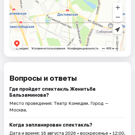
Вопросы и ответы
Где пройдет спектакль Женитьба
Бальзаминова?
Место проведения:
Театр Комедии
. Город —
Москва.
Когда запланирован спектакль?
Дата и время:
16 августа 2026
• воскресенье • 12:00.