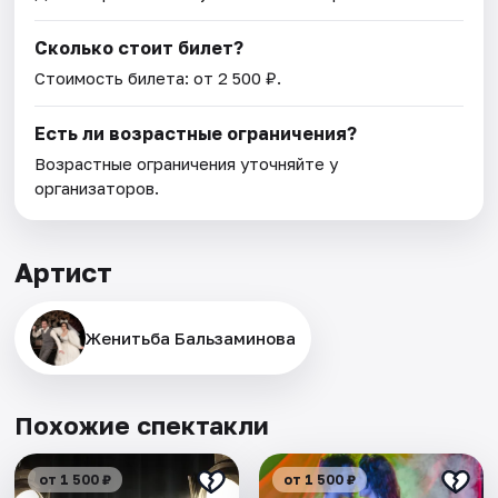
Сколько стоит билет?
Стоимость билета: от 2 500 ₽.
Есть ли возрастные ограничения?
Возрастные ограничения уточняйте у
организаторов.
Артист
Женитьба Бальзаминова
Похожие спектакли
от 1 500 ₽
от 1 500 ₽