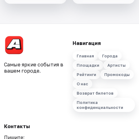
Навигация
Главная
Города
Самые яркие события в
Площадки
Артисты
вашем городе.
Рейтинги
Промокоды
О нас
Возврат билетов
Политика
конфиденциальности
Контакты
Пишите: