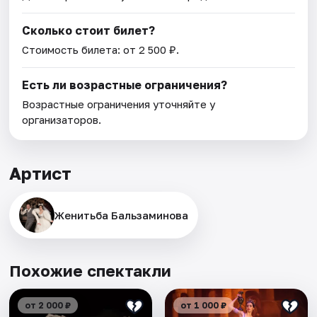
Сколько стоит билет?
Стоимость билета: от 2 500 ₽.
Есть ли возрастные ограничения?
Возрастные ограничения уточняйте у
организаторов.
Артист
Женитьба Бальзаминова
Похожие спектакли
от 2 000 ₽
от 1 000 ₽