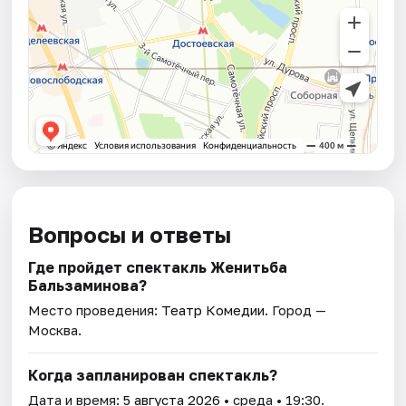
Вопросы и ответы
Где пройдет спектакль Женитьба
Бальзаминова?
Место проведения:
Театр Комедии
. Город —
Москва.
Когда запланирован спектакль?
Дата и время:
5 августа 2026
• среда • 19:30.