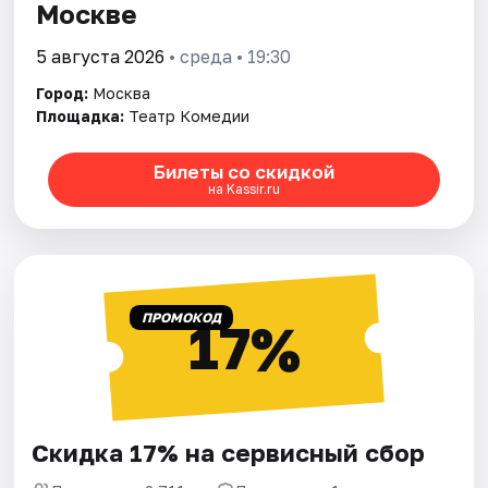
Москве
5 августа 2026
• среда • 19:30
Город:
Москва
Площадка:
Театр Комедии
Билеты со скидкой
на Kassir.ru
ПРОМОКОД
17%
Скидка 17% на сервисный сбор