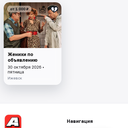
от 1 000 ₽
Женихи по
объявлению
30 октября 2026 •
пятница
Ижевск
Навигация