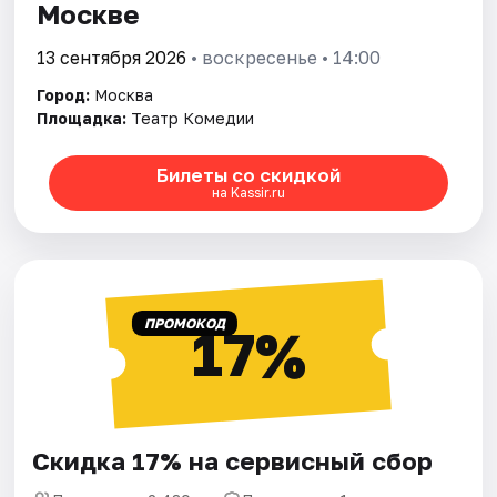
Москве
13 сентября 2026
• воскресенье • 14:00
Город:
Москва
Площадка:
Театр Комедии
Билеты со скидкой
на Kassir.ru
ПРОМОКОД
17%
Скидка 17% на сервисный сбор