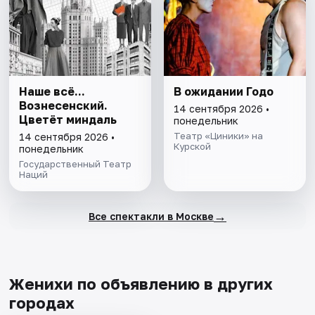
Наше всё...
В ожидании Годо
Вознесенский.
14 сентября 2026 •
Цветёт миндаль
понедельник
Театр «Циники» на
14 сентября 2026 •
Курской
понедельник
Государственный Театр
Наций
→
Все спектакли в Москве
Женихи по объявлению в других
городах