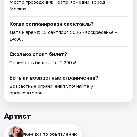
Место проведения:
Театр Комедии
. Город —
Москва.
Когда запланирован спектакль?
Дата и время:
13 сентября 2026
• воскресенье •
14:00.
Сколько стоит билет?
Стоимость билета: от 1 200 ₽.
Есть ли возрастные ограничения?
Возрастные ограничения уточняйте у
организаторов.
Артист
Женихи по объявлению