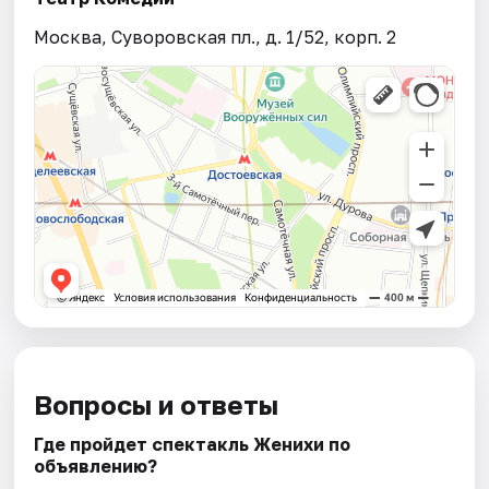
Москва, Суворовская пл., д. 1/52, корп. 2
Вопросы и ответы
Где пройдет спектакль Женихи по
объявлению?