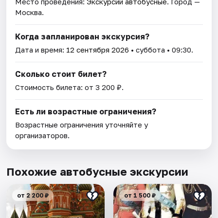
Место проведения:
Экскурсии автобусные
. Город —
Москва.
Когда запланирован экскурсия?
Дата и время:
12 сентября 2026
• суббота • 09:30.
Сколько стоит билет?
Стоимость билета: от 3 200 ₽.
Есть ли возрастные ограничения?
Возрастные ограничения уточняйте у
организаторов.
Похожие автобусные экскурсии
от 2 200 ₽
от 1 500 ₽