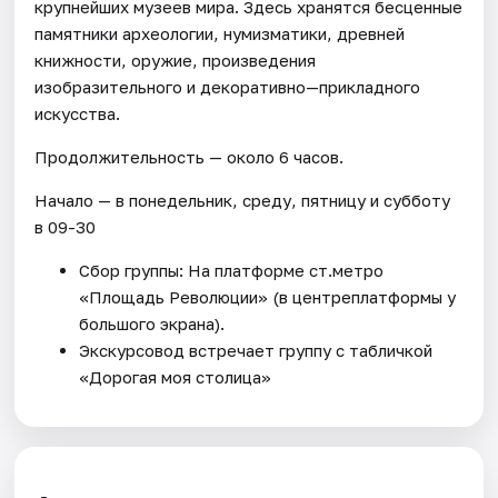
крупнейших музеев мира. Здесь хранятся бесценные
памятники археологии, нумизматики, древней
книжности, оружие, произведения
изобразительного и декоративно—прикладного
искусства.
Продолжительность — около 6 часов.
Начало — в понедельник, среду, пятницу и субботу
в 09-30
Сбор группы: На платформе ст.метро
«Площадь Революции» (в центреплатформы у
большого экрана).
Экскурсовод встречает группу с табличкой
«Дорогая моя столица»