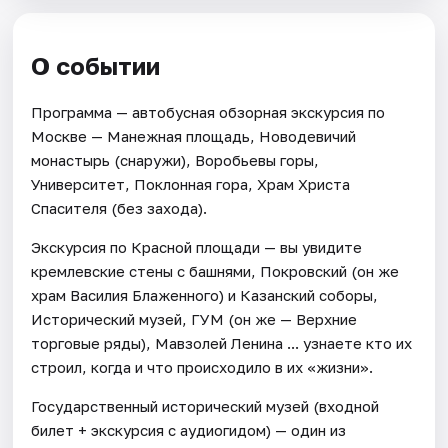
О событии
Программа — автобусная обзорная экскурсия по
Москве — Манежная площадь, Новодевичий
монастырь (снаружи), Воробьевы горы,
Университет, Поклонная гора, Храм Христа
Спасителя (без захода).
Экскурсия по Красной площади — вы увидите
кремлевские стены с башнями, Покровский (он же
храм Василия Блаженного) и Казанский соборы,
Исторический музей, ГУМ (он же — Верхние
торговые ряды), Мавзолей Ленина ... узнаете кто их
строил, когда и что происходило в их «жизни».
Государственный исторический музей (входной
билет + экскурсия с аудиогидом) — один из