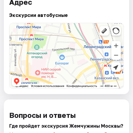
Адрес
Экскурсии автобусные
Вопросы и ответы
Где пройдет экскурсия Жемчужины Москвы?