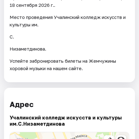
18 сентября 2026 г..
Место проведения Учалинский колледж искусств и
культуры им.
С.
Низаметдинова.
Успейте забронировать билеты на Жемчужины
хоровой музыки на нашем сайте.
Адрес
Учалинский колледж искусств и культуры
им.С.Низаметдинова