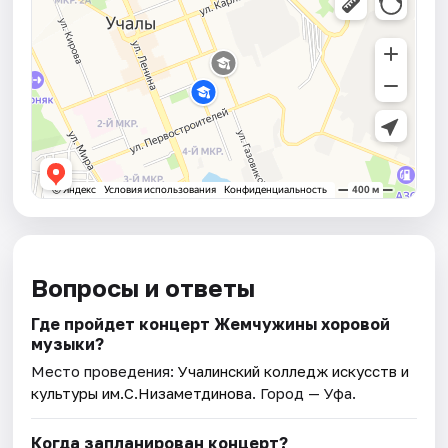
Вопросы и ответы
Где пройдет концерт Жемчужины хоровой
музыки?
Место проведения:
Учалинский колледж искусств и
культуры им.С.Низаметдинова
. Город — Уфа.
Когда запланирован концерт?