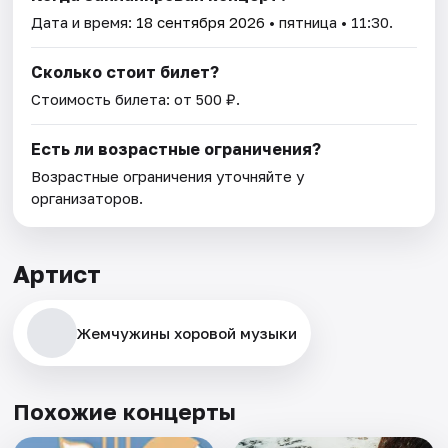
Дата и время:
18 сентября 2026
• пятница • 11:30.
Сколько стоит билет?
Стоимость билета: от 500 ₽.
Есть ли возрастные ограничения?
Возрастные ограничения уточняйте у
организаторов.
Артист
Жемчужины хоровой музыки
Похожие концерты