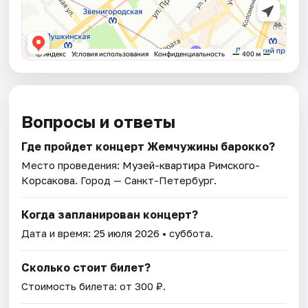
Вопросы и ответы
Где пройдет концерт Жемчужины барокко?
Место проведения:
Музей-квартира Римского-
Корсакова
. Город — Санкт-Петербург.
Когда запланирован концерт?
Дата и время:
25 июля 2026
• суббота.
Сколько стоит билет?
Стоимость билета: от 300 ₽.