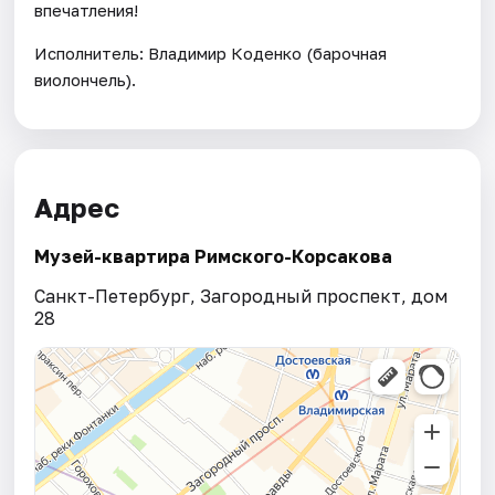
впечатления!
Исполнитель: Владимир Коденко (барочная
виолончель).
Адрес
Музей-квартира Римского-Корсакова
Санкт-Петербург, Загородный проспект, дом
28