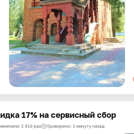
идка 17% на сервисный сбор
рименили: 2 619 раз
Проверено: 1 минуту назад