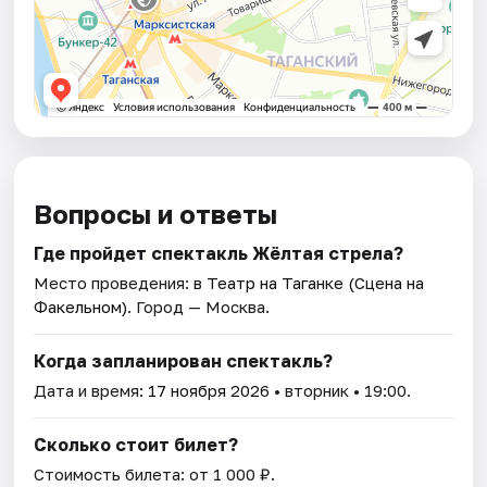
Вопросы и ответы
Где пройдет спектакль Жёлтая стрела?
Место проведения:
в Театр на Таганке (Сцена на
Факельном)
. Город — Москва.
Когда запланирован спектакль?
Дата и время:
17 ноября 2026
• вторник • 19:00.
Сколько стоит билет?
Стоимость билета: от 1 000 ₽.