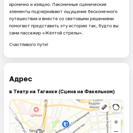
иронично и изящно. Лаконичные сценические
элементы подчеркивают ощущение бесконечного
путешествия и вместе со световыми решениями
помогают представить эту историю так, будто вы
сами пассажир «Жёлтой стрелы».
Счастливого пути!
Адрес
в Театр на Таганке (Сцена на Факельном)