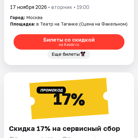
17 ноября 2026
• вторник • 19:00
Город:
Москва
Площадка:
в Театр на Таганке (Сцена на Факельном)
Билеты со скидкой
на Kassir.ru
Еще билеты
ПРОМОКОД
17%
Скидка 17% на сервисный сбор