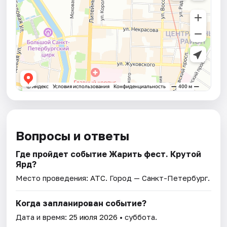
Вопросы и ответы
Где пройдет событие Жарить фест. Крутой
Ярд?
Место проведения:
АТС
. Город — Санкт-Петербург.
Когда запланирован событие?
Дата и время:
25 июля 2026
• суббота.