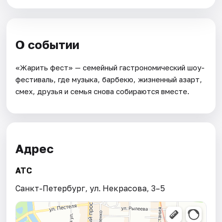
О событии
«Жарить фест» — семейный гастрономический шоу-
фестиваль, где музыка, барбекю, жизненный азарт,
смех, друзья и семья снова собираются вместе.
Адрес
АТС
Санкт-Петербург, ул. Некрасова, 3–5