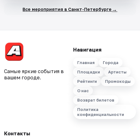
→
Все мероприятия в Санкт-Петербурге
Навигация
Главная
Города
Самые яркие события в
Площадки
Артисты
вашем городе.
Рейтинги
Промокоды
О нас
Возврат билетов
Политика
конфиденциальности
Контакты