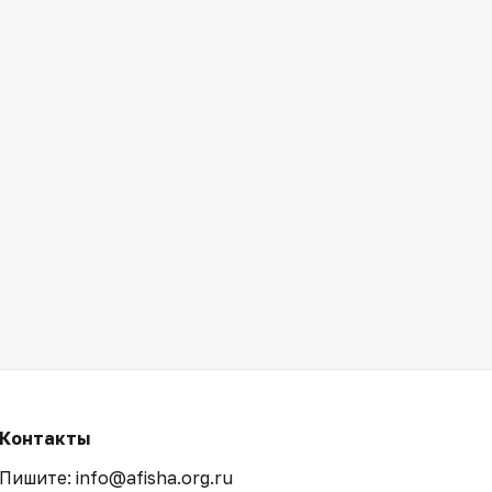
Контакты
Пишите: info@afisha.org.ru