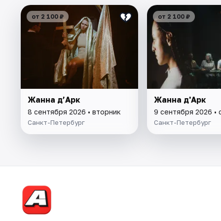
от 2 100 ₽
от 2 100 ₽
Жанна д’Арк
Жанна д'Арк
8 сентября 2026 • вторник
9 сентября 2026 •
Санкт-Петербург
Санкт-Петербург