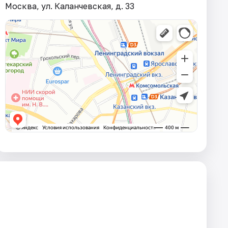
Москва, ул. Каланчевская, д. 33