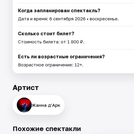
Когда запланирован спектакль?
Дата и время:
6 сентября 2026
• воскресенье.
Сколько стоит билет?
Стоимость билета: от 1 800 ₽.
Есть ли возрастные ограничения?
Возрастное ограничение: 12+.
Артист
Жанна д’Арк
Похожие спектакли