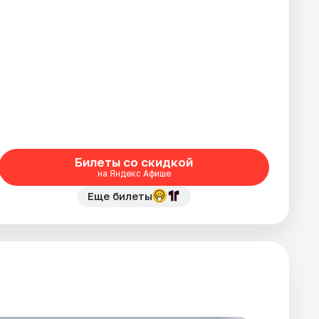
Билеты со скидкой
на Яндекс Афише
Еще билеты