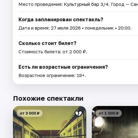
Место проведения:
Культурный бар 3/4
. Город — Са
Когда запланирован спектакль?
Дата и время:
27 июля 2026
• понедельник • 20:00.
Сколько стоит билет?
Стоимость билета: от 2 000 ₽.
Есть ли возрастные ограничения?
Возрастное ограничение: 18+.
Похожие спектакли
от 3 000 ₽
от 1 000 ₽