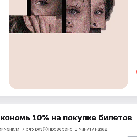
кономь 10% на покупке билетов
рименили: 7 645 раз
Проверено: 1 минуту назад