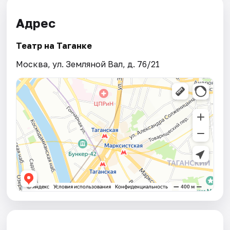
Адрес
Театр на Таганке
Москва, ул. Земляной Вал, д. 76/21