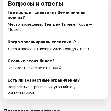
Вопросы и ответы
Где пройдет спектакль Земляничная
поляна?
Место проведения:
Театр на Таганке
. Город —
Москва.
Когда запланирован спектакль?
Дата и время:
18 ноября 2026
• среда • 19:00.
Сколько стоит билет?
Стоимость билета: от 1 000 ₽.
Есть ли возрастные ограничения?
Возрастные ограничения уточняйте у
организаторов.
Похожие спектакли