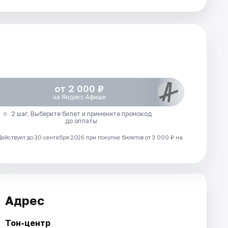
от 2 000 ₽
на Яндекс Афише
2 шаг. Выберите билет и примените промокод
до оплаты
Действует до 30 сентября 2026 при покупке билетов от 3 000 ₽ на
Адрес
Тон-центр