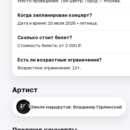
Место проведения:
Тон-центр
. Город — Москва.
Когда запланирован концерт?
Дата и время:
10 июля 2026
• пятница.
Сколько стоит билет?
Стоимость билета: от 2 000 ₽.
Есть ли возрастные ограничения?
Возрастное ограничение: 12+.
Артист
Земля маршрутов. Владимир Горлинский
Похожие концерты