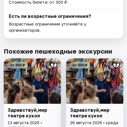
Стоимость билета: от 300 ₽.
Есть ли возрастные ограничения?
Возрастные ограничения уточняйте у
организаторов.
Похожие пешеходные экскурсии
от 300 ₽
от 300 ₽
Здравствуй,мир
Здравствуй,мир
театра кукол
театра кукол
13 августа 2026 •
26 августа 2026 • среда