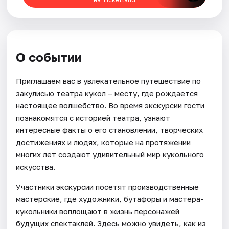
О событии
Приглашаем вас в увлекательное путешествие по
закулисью театра кукол – месту, где рождается
настоящее волшебство. Во время экскурсии гости
познакомятся с историей театра, узнают
интересные факты о его становлении, творческих
достижениях и людях, которые на протяжении
многих лет создают удивительный мир кукольного
искусства.
Участники экскурсии посетят производственные
мастерские, где художники, бутафоры и мастера-
кукольники воплощают в жизнь персонажей
будущих спектаклей. Здесь можно увидеть, как из