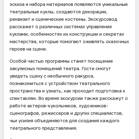
эскиза и набора материалов появляются уникальные
театральные куклы, создаются декорации,
реквизит и сценические костюмы. Экскурсовод
расскажет о различных системах управления
куклами, особенностях их конструкции и секретах
мастерства, которые помогают оживлять сказочных
героев на сцене.
Особой частью программы станет посещение
закулисных помещений театра. Гости смогут
увидеть сцену с необычного ракурса,
познакомиться с устройством театрального
пространства и узнать, как проходит подготовка к
спектаклям. Во время экскурсии также расскажут о
работе актеров-кукольников, художников-
сценографов, режиссеров и других специалистов,
чьи усилия объединяются для создания каждого
театрального представления.