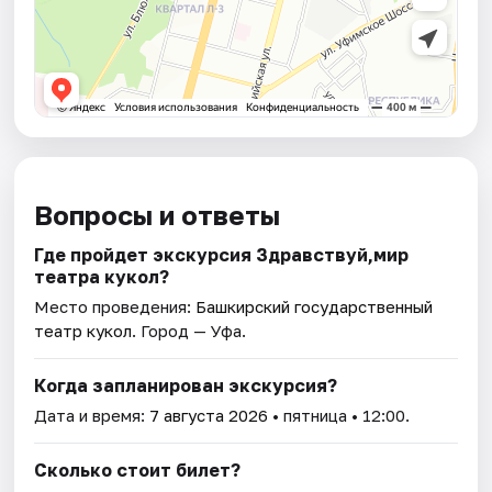
Вопросы и ответы
Где пройдет экскурсия Здравствуй,мир
театра кукол?
Место проведения:
Башкирский государственный
театр кукол
. Город — Уфа.
Когда запланирован экскурсия?
Дата и время:
7 августа 2026
• пятница • 12:00.
Сколько стоит билет?