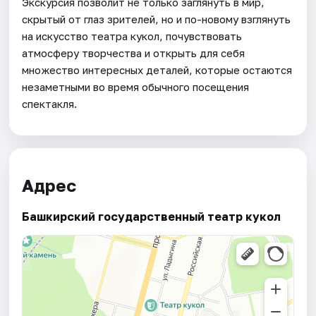
Экскурсия позволит не только заглянуть в мир,
скрытый от глаз зрителей, но и по-новому взглянуть
на искусство театра кукол, почувствовать
атмосферу творчества и открыть для себя
множество интересных деталей, которые остаются
незаметными во время обычного посещения
спектакля.
Адрес
Башкирский государственный театр кукол