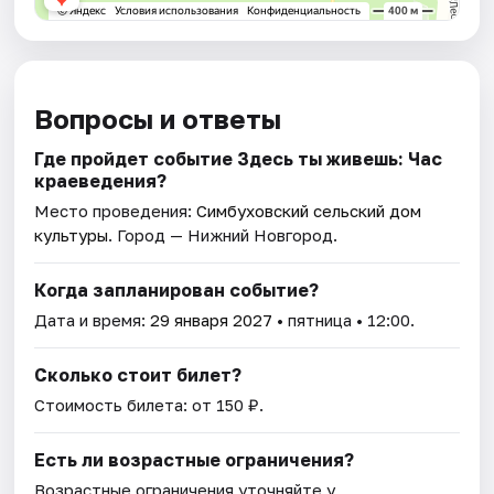
Вопросы и ответы
Где пройдет событие Здесь ты живешь: Час
краеведения?
Место проведения:
Симбуховский сельский дом
культуры
. Город — Нижний Новгород.
Когда запланирован событие?
Дата и время:
29 января 2027
• пятница • 12:00.
Сколько стоит билет?
Стоимость билета: от 150 ₽.
Есть ли возрастные ограничения?
Возрастные ограничения уточняйте у