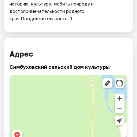
историю, культуру, любить природу и
достопримечательности родного
края.Продолжительность: 1
Адрес
Симбуховский сельский дом культуры