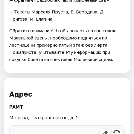
— Тексты Марселя Пруста, В. Бородина, Д.
Пригова, И. Елагина.
Обратите внимание! Чтобы попасть на спектакль
Маленькой сцены, необходимо подняться по
лестнице на примерно пятый этаж без лифта.
Пожалуйста, учитывайте эту информацию при
покупке билета на спектакль Маленькой сцены.
Адрес
РАМТ
Москва, Театральная пл, д. 2