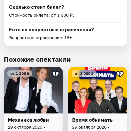
Сколько стоит билет?
Стоимость билета: от 1 000 ₽.
Есть ли возрастные ограничения?
Возрастное ограничение: 16+.
Похожие спектакли
от 1 200 ₽
от 2 000 ₽
Механика любви
Время обнимать
29 октября 2026 •
29 октября 2026 •