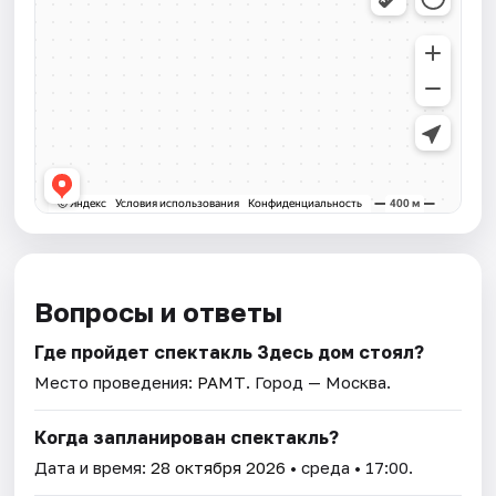
Вопросы и ответы
Где пройдет спектакль Здесь дом стоял?
Место проведения:
РАМТ
. Город — Москва.
Когда запланирован спектакль?
Дата и время:
28 октября 2026
• среда • 17:00.