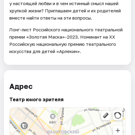
у настоящей любви и в чем истинный смысл нашей
хрупкой жизни? Приглашаем детей и их родителей
вместе найти ответы на эти вопросы.
Лонг-лист Российского национального театральной
премии «Золотая Маска»-2023. Номинант на XX
Российскую национальную премию театрального
искусства для детей «Арлекин».
Адрес
Театр юного зрителя