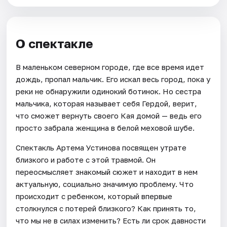
О спектакле
В маленьком северном городе, где все время идет
дождь, пропал мальчик. Его искал весь город, пока у
реки не обнаружили одинокий ботинок. Но сестра
мальчика, которая называет себя Гердой, верит,
что сможет вернуть своего Кая домой — ведь его
просто забрала женщина в белой меховой шубе.
Спектакль Артема Устинова посвящен утрате
близкого и работе с этой травмой. Он
переосмысляет знакомый сюжет и находит в нем
актуальную, социально значимую проблему. Что
происходит с ребенком, который впервые
столкнулся с потерей близкого? Как принять то,
что мы не в силах изменить? Есть ли срок давности