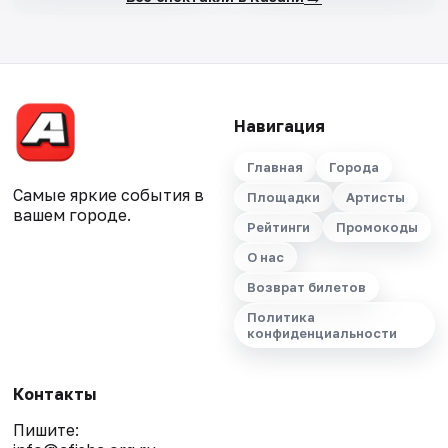
Навигация
Главная
Города
Самые яркие события в
Площадки
Артисты
вашем городе.
Рейтинги
Промокоды
О нас
Возврат билетов
Политика
конфиденциальности
Контакты
Пишите: