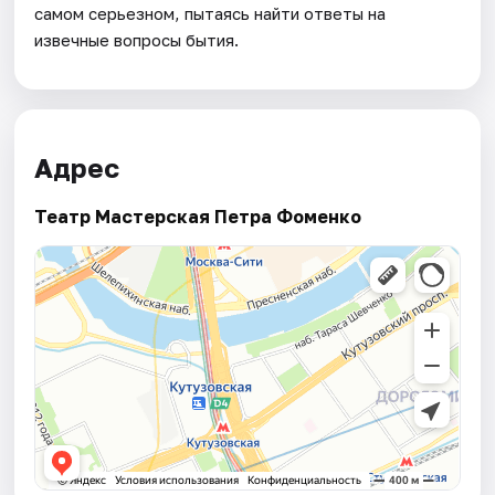
самом серьезном, пытаясь найти ответы на
извечные вопросы бытия.
Адрес
Театр Мастерская Петра Фоменко