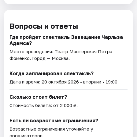
Вопросы и ответы
Где пройдет спектакль Завещание Чарльза
Адамса?
Место проведения:
Театр Мастерская Петра
Фоменко
. Город — Москва.
Когда запланирован спектакль?
Дата и время:
20 октября 2026
• вторник • 19:00.
Сколько стоит билет?
Стоимость билета: от 2 000 ₽.
Есть ли возрастные ограничения?
Возрастные ограничения уточняйте у
организаторов.