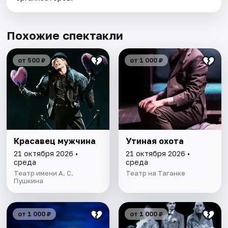
Похожие спектакли
от 500 ₽
от 1 000 ₽
Красавец мужчина
Утиная охота
21 октября 2026 •
21 октября 2026 •
среда
среда
Театр имени А. С.
Театр на Таганке
Пушкина
от 1 000 ₽
от 1 000 ₽