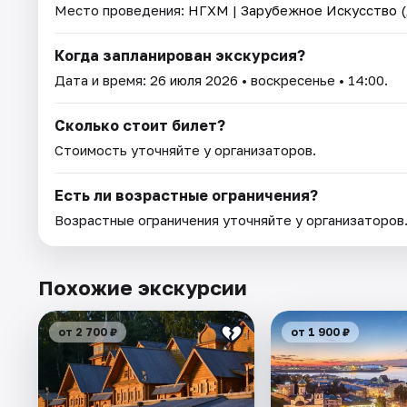
Место проведения:
НГХМ | Зарубежное Искусство (
Когда запланирован экскурсия?
Дата и время:
26 июля 2026
• воскресенье • 14:00.
Сколько стоит билет?
Стоимость уточняйте у организаторов.
Есть ли возрастные ограничения?
Возрастные ограничения уточняйте у организаторов
Похожие экскурсии
от 2 700 ₽
от 1 900 ₽