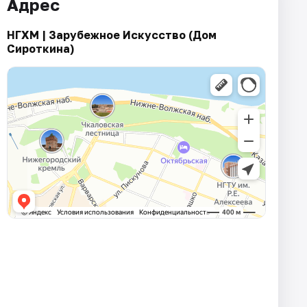
Адрес
НГХМ | Зарубежное Искусство (Дом
Сироткина)