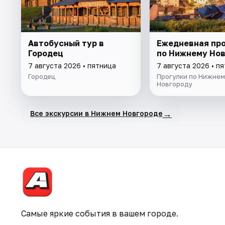
Автобусный тур в
Ежедневная пр
Городец
по Нижнему Но
7 августа 2026 • пятница
7 августа 2026 • п
Городец
Прогулки по Нижнем
Новгороду
→
Все экскурсии в Нижнем Новгороде
Самые яркие события в вашем городе.