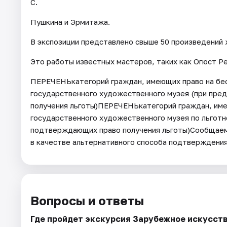
С.
Пушкина и Эрмитажа.
В экспозиции представлено свыше 50 произведений 
Это работы известных мастеров, таких как Огюст Ре
ПЕРЕЧЕНЬкатегорий граждан, имеющих право на бе
государственного художественного музея (при пре
получения льготы)ПЕРЕЧЕНЬкатегорий граждан, им
государственного художественного музея по льготн
подтверждающих право получения льготы)Сообщаем 
в качестве альтернативного способа подтверждения
Вопросы и ответы
Где пройдет экскурсия Зарубежное искусств