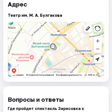
Адрес
Театр им. М. А. Булгакова
Вопросы и ответы
Где пройдет спектакль Зарисовка к