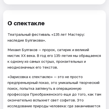
О спектакле
Театральный фестиваль «135 лет Мастеру:
наследие Булгакова».
Михаил Булгаков — пророк, сатирик и великий
мистик XX века. В год его 135-летия мы обращаемся
к одному из самых острых, пронзительных и
неоднозначных его текстов.
«Зарисовка к спектаклю» — это не просто
предпремьерный показ, это уникальный творческий
поиск, попытка заглянуть в операционную
профессора Преображенского еще до того, как там
окончательно вспыхнет свет софитов. Это
исследование природы человека: где заканчивается