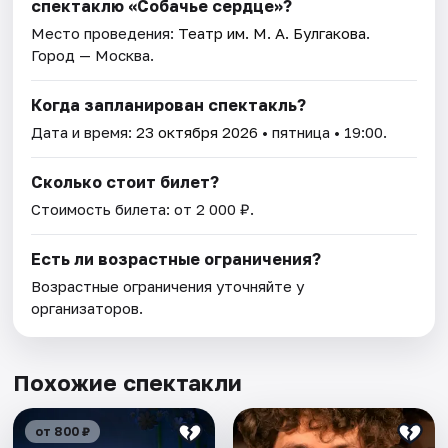
спектаклю «Собачье сердце»?
Место проведения:
Театр им. М. А. Булгакова
.
Город — Москва.
Когда запланирован спектакль?
Дата и время:
23 октября 2026
• пятница • 19:00.
Сколько стоит билет?
Стоимость билета: от 2 000 ₽.
Есть ли возрастные ограничения?
Возрастные ограничения уточняйте у
организаторов.
Похожие спектакли
от 800 ₽