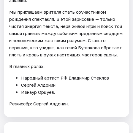
закалки.
Мы приглашаем зрителя стать соучастником
рождения спектакля. В этой зарисовке — только
чистая энергия текста, нерв живой игры и поиск той
самой границы между собачьим преданным сердцем
и человеческим жестоким разумом. Станьте
первыми, кто увидит, как гений Булгакова обретает
плоть и кровь в руках настоящих мастеров сцены.
В главных ролях:
Народный артист РФ Владимир Стеклов
Сергей Алдонин
Изнаур Орцуев.
Режиссёр: Сергей Алдонин.