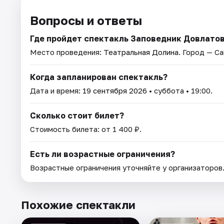
Вопросы и ответы
Где пройдет спектакль Заповедник Довлато
Место проведения:
Театральная Долина
. Город — С
Когда запланирован спектакль?
Дата и время:
19 сентября 2026
• суббота • 19:00.
Сколько стоит билет?
Стоимость билета: от 1 400 ₽.
Есть ли возрастные ограничения?
Возрастные ограничения уточняйте у организаторов
Похожие спектакли