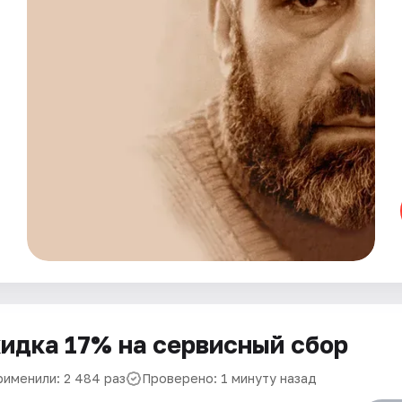
идка 17% на сервисный сбор
рименили: 2 484 раз
Проверено: 1 минуту назад