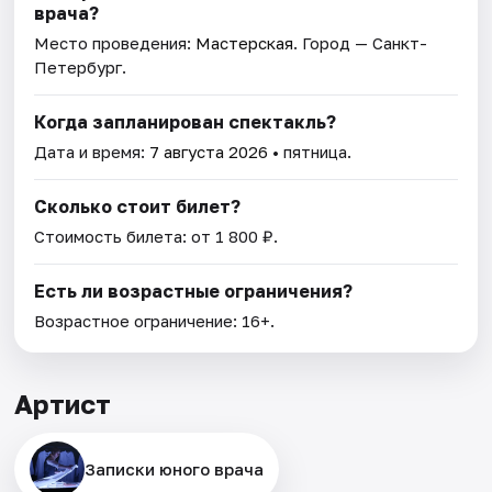
врача?
Место проведения:
Мастерская
. Город — Санкт-
Петербург.
Когда запланирован спектакль?
Дата и время:
7 августа 2026
• пятница.
Сколько стоит билет?
Стоимость билета: от 1 800 ₽.
Есть ли возрастные ограничения?
Возрастное ограничение: 16+.
Артист
Записки юного врача