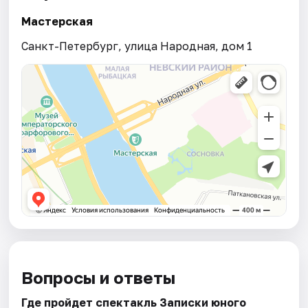
Мастерская
Санкт-Петербург, улица Народная, дом 1
Вопросы и ответы
Где пройдет спектакль Записки юного