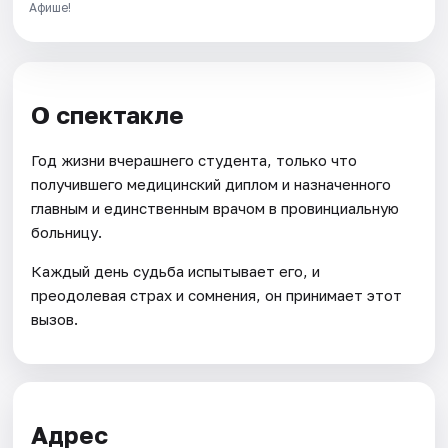
Афише!
О спектакле
Год жизни вчерашнего студента, только что
получившего медицинский диплом и назначенного
главным и единственным врачом в провинциальную
больницу.
Каждый день судьба испытывает его, и
преодолевая страх и сомнения, он принимает этот
вызов.
Адрес