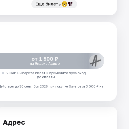
Еще билеты
от 1 500 ₽
на Яндекс Афише
2 шаг. Выберите билет и примените промокод
до оплаты
Действует до 30 сентября 2026 при покупке билетов от 3 000 ₽ на
Адрес