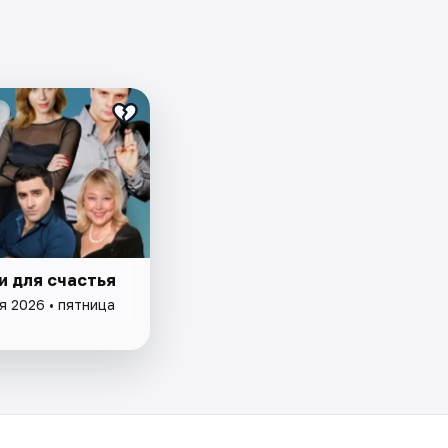
и для счастья
я 2026 • пятница