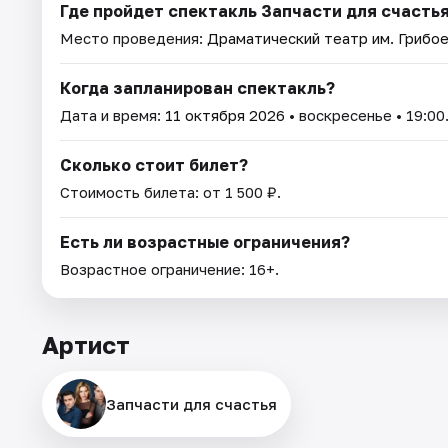
Где пройдет спектакль Запчасти для счасть
Место проведения:
Драматический театр им. Грибо
Когда запланирован спектакль?
Дата и время:
11 октября 2026
• воскресенье • 19:00
Сколько стоит билет?
Стоимость билета: от 1 500 ₽.
Есть ли возрастные ограничения?
Возрастное ограничение: 16+.
Артист
Запчасти для счастья