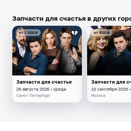
Запчасти для счастья в других гор
от 1 000 ₽
от 800 ₽
Запчасти для счастья
Запчасти для с
26 августа 2026 • среда
10 сентября 2026 •
Санкт-Петербург
Москва