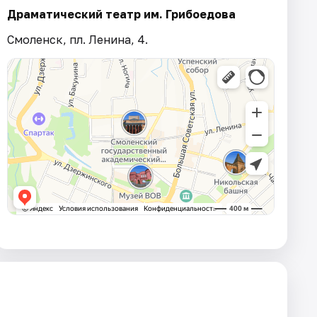
Драматический театр им. Грибоедова
Смоленск, пл. Ленина, 4.