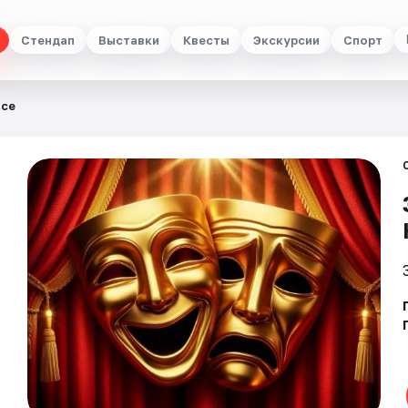
Стендап
Выставки
Квесты
Экскурсии
Спорт
исе