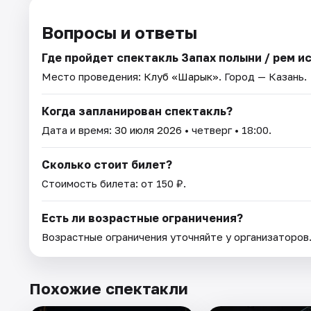
Вопросы и ответы
Где пройдет спектакль Запах полыни / Әрем и
Место проведения:
Клуб «Шарык»
. Город — Казань.
Когда запланирован спектакль?
Дата и время:
30 июля 2026
• четверг • 18:00.
Сколько стоит билет?
Стоимость билета: от 150 ₽.
Есть ли возрастные ограничения?
Возрастные ограничения уточняйте у организаторов
Похожие спектакли