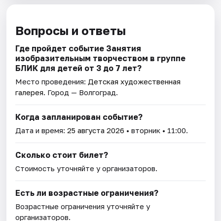
Вопросы и ответы
Где пройдет событие Занятия
изобразительным творчеством в группе
БЛИК для детей от 3 до 7 лет?
Место проведения:
Детская художественная
галерея
. Город — Волгоград.
Когда запланирован событие?
Дата и время:
25 августа 2026
• вторник • 11:00.
Сколько стоит билет?
Стоимость уточняйте у организаторов.
Есть ли возрастные ограничения?
Возрастные ограничения уточняйте у
организаторов.