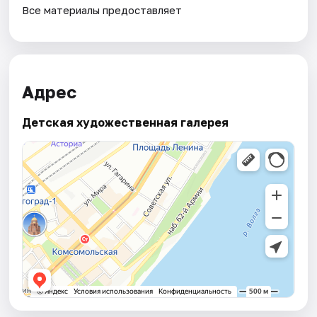
Все материалы предоставляет
Адрес
Детская художественная галерея