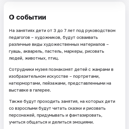
О событии
На занятиях дети от 3 до 7 лет под руководством
педагогов – художников, будут осваивать
различные виды художественных материалов –
гуашь, акварель, пастель, маркеры, рисовать
людей, животных, птиц.
Сотрудники музея познакомят детей с жанрами в
изобразительном искусстве – портретами,
натюрмортами, пейзажами, представленными на
выставке в галерее.
Также будут проходить занятия, на которых дети
со взрослыми будут читать сказки и рисовать
персонажей, придумывать и фантазировать,
учиться общаться и делиться эмоциями.