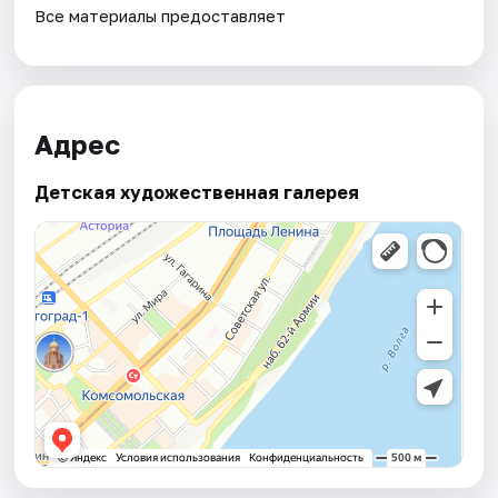
Все материалы предоставляет
Адрес
Детская художественная галерея