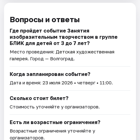
Вопросы и ответы
Где пройдет событие Занятия
изобразительным творчеством в группе
БЛИК для детей от 3 до 7 лет?
Место проведения:
Детская художественная
галерея
. Город — Волгоград.
Когда запланирован событие?
Дата и время:
23 июля 2026
• четверг • 11:00.
Сколько стоит билет?
Стоимость уточняйте у организаторов.
Есть ли возрастные ограничения?
Возрастные ограничения уточняйте у
организаторов.