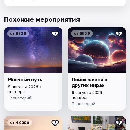
Похожие мероприятия
от 650 ₽
от 650 ₽
Млечный путь
Поиск жизни в
других мирах
6 августа 2026 •
четверг
6 августа 2026 •
четверг
Планетарий
Планетарий
от 4 000 ₽