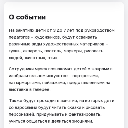
О событии
На занятиях дети от 3 до 7 лет под руководством
педагогов – художников, будут осваивать
различные виды художественных материалов –
гуашь, акварель, пастель, маркеры, рисовать
людей, животных, птиц.
Сотрудники музея познакомят детей с жанрами в
изобразительном искусстве – портретами,
натюрмортами, пейзажами, представленными на
выставке в галерее.
Также будут проходить занятия, на которых дети
со взрослыми будут читать сказки и рисовать
персонажей, придумывать и фантазировать,
учиться общаться и делиться эмоциями.