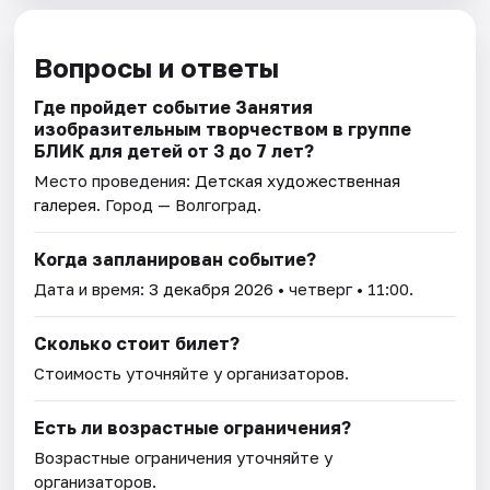
Вопросы и ответы
Где пройдет событие Занятия
изобразительным творчеством в группе
БЛИК для детей от 3 до 7 лет?
Место проведения:
Детская художественная
галерея
. Город — Волгоград.
Когда запланирован событие?
Дата и время:
3 декабря 2026
• четверг • 11:00.
Сколько стоит билет?
Стоимость уточняйте у организаторов.
Есть ли возрастные ограничения?
Возрастные ограничения уточняйте у
организаторов.