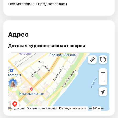
Все материалы предоставляет
Адрес
Детская художественная галерея