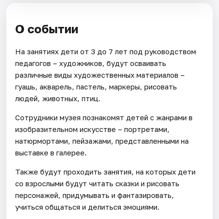
О событии
На занятиях дети от 3 до 7 лет под руководством
педагогов – художников, будут осваивать
различные виды художественных материалов –
гуашь, акварель, пастель, маркеры, рисовать
людей, животных, птиц.
Сотрудники музея познакомят детей с жанрами в
изобразительном искусстве – портретами,
натюрмортами, пейзажами, представленными на
выставке в галерее.
Также будут проходить занятия, на которых дети
со взрослыми будут читать сказки и рисовать
персонажей, придумывать и фантазировать,
учиться общаться и делиться эмоциями.