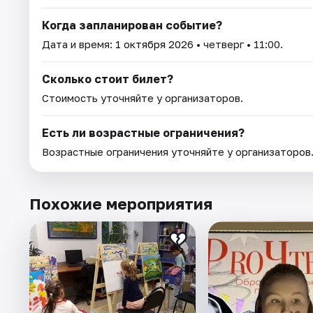
Когда запланирован событие?
Дата и время:
1 октября 2026
• четверг • 11:00.
Сколько стоит билет?
Стоимость уточняйте у организаторов.
Есть ли возрастные ограничения?
Возрастные ограничения уточняйте у организаторов
Похожие мероприятия