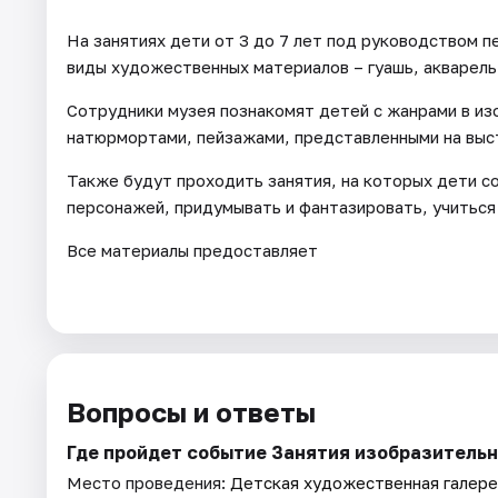
На занятиях дети от 3 до 7 лет под руководством п
виды художественных материалов – гуашь, акварель,
Сотрудники музея познакомят детей с жанрами в из
натюрмортами, пейзажами, представленными на выст
Также будут проходить занятия, на которых дети со
персонажей, придумывать и фантазировать, учиться
Все материалы предоставляет
Вопросы и ответы
Где пройдет событие Занятия изобразительны
Место проведения:
Детская художественная галере