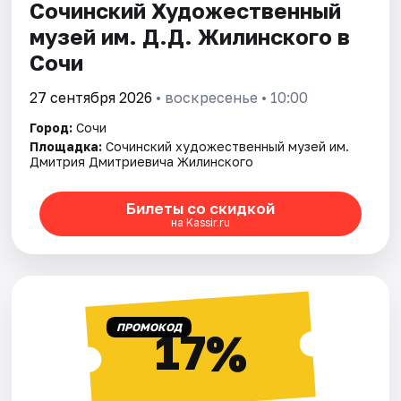
Сочинский Художественный
музей им. Д.Д. Жилинского в
Сочи
27 сентября 2026
• воскресенье • 10:00
Город:
Сочи
Площадка:
Сочинский художественный музей им.
Дмитрия Дмитриевича Жилинского
Билеты со скидкой
на Kassir.ru
ПРОМОКОД
17%