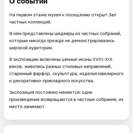
О событии
На первом этаже музея к посещению открыт Зал
частных коллекций.
В нём представлены шедевры из частных собраний,
которые никогда прежде не демонстрировались
широкой аудитории.
В экспозицию включены ценные иконы ХVIII-XIX
веков, живопись разных стилевых направлений,
старинный фарфор, скульптура, изделия ювелирного
и декоративно-прикладного искусства.
Экспозиция постоянно меняется: одни
произведения возвращаются в частные собрания, их
место занимают