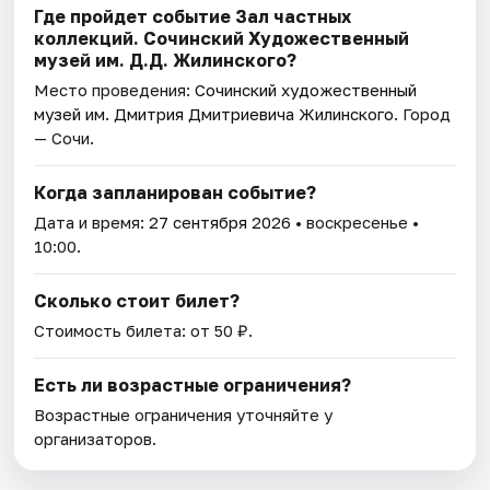
Где пройдет событие Зал частных
коллекций. Сочинский Художественный
музей им. Д.Д. Жилинского?
Место проведения:
Сочинский художественный
музей им. Дмитрия Дмитриевича Жилинского
. Город
— Сочи.
Когда запланирован событие?
Дата и время:
27 сентября 2026
• воскресенье •
10:00.
Сколько стоит билет?
Стоимость билета: от 50 ₽.
Есть ли возрастные ограничения?
Возрастные ограничения уточняйте у
организаторов.