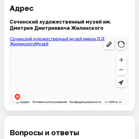
Адрес
Сочинский художественный музей им.
Дмитрия Дмитриевича Жилинского
Вопросы и ответы