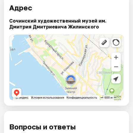
Адрес
Сочинский художественный музей им.
Дмитрия Дмитриевича Жилинского
Вопросы и ответы