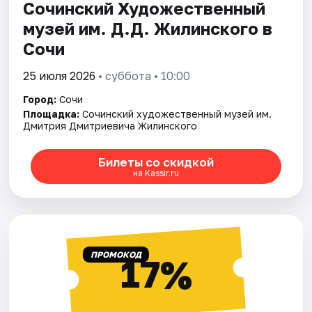
Сочинский Художественный
музей им. Д.Д. Жилинского в
Сочи
25 июля 2026
• суббота • 10:00
Город:
Сочи
Площадка:
Сочинский художественный музей им.
Дмитрия Дмитриевича Жилинского
Билеты со скидкой
на Kassir.ru
ПРОМОКОД
17%