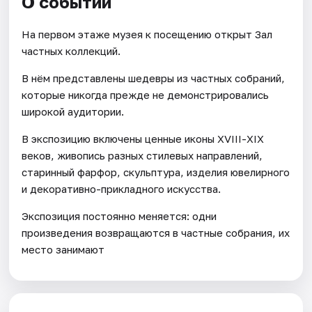
О событии
На первом этаже музея к посещению открыт Зал
частных коллекций.
В нём представлены шедевры из частных собраний,
которые никогда прежде не демонстрировались
широкой аудитории.
В экспозицию включены ценные иконы ХVIII-XIX
веков, живопись разных стилевых направлений,
старинный фарфор, скульптура, изделия ювелирного
и декоративно-прикладного искусства.
Экспозиция постоянно меняется: одни
произведения возвращаются в частные собрания, их
место занимают