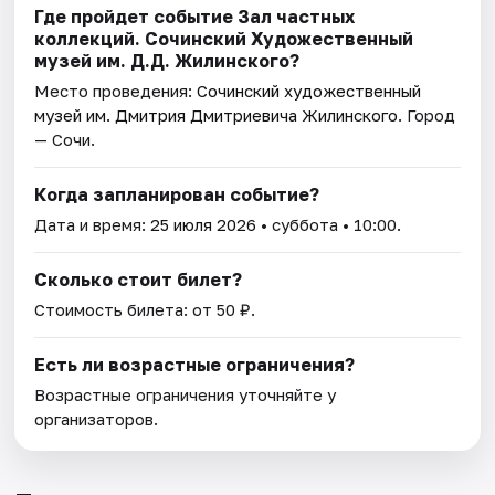
Где пройдет событие Зал частных
коллекций. Сочинский Художественный
музей им. Д.Д. Жилинского?
Место проведения:
Сочинский художественный
музей им. Дмитрия Дмитриевича Жилинского
. Город
— Сочи.
Когда запланирован событие?
Дата и время:
25 июля 2026
• суббота • 10:00.
Сколько стоит билет?
Стоимость билета: от 50 ₽.
Есть ли возрастные ограничения?
Возрастные ограничения уточняйте у
организаторов.