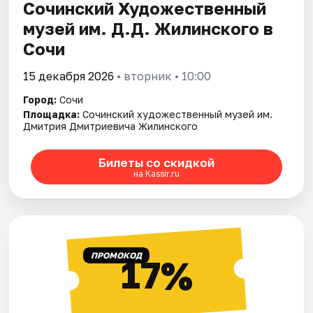
Сочинский Художественный
музей им. Д.Д. Жилинского в
Сочи
15 декабря 2026
• вторник • 10:00
Город:
Сочи
Площадка:
Сочинский художественный музей им.
Дмитрия Дмитриевича Жилинского
Билеты со скидкой
на Kassir.ru
ПРОМОКОД
17%