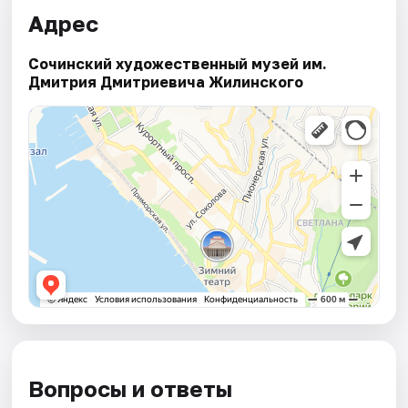
Адрес
Сочинский художественный музей им.
Дмитрия Дмитриевича Жилинского
Вопросы и ответы