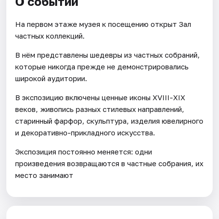
О событии
На первом этаже музея к посещению открыт Зал
частных коллекций.
В нём представлены шедевры из частных собраний,
которые никогда прежде не демонстрировались
широкой аудитории.
В экспозицию включены ценные иконы ХVIII-XIX
веков, живопись разных стилевых направлений,
старинный фарфор, скульптура, изделия ювелирного
и декоративно-прикладного искусства.
Экспозиция постоянно меняется: одни
произведения возвращаются в частные собрания, их
место занимают