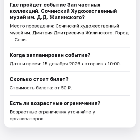
Где пройдет событие Зал частных
коллекций. Сочинский Художественный
музей им. Д.Д. Жилинского?
Место проведения:
Сочинский художественный
музей им. Дмитрия Дмитриевича Жилинского
. Город
— Сочи.
Когда запланирован событие?
Дата и время:
15 декабря 2026
• вторник • 10:00.
Сколько стоит билет?
Стоимость билета: от 50 ₽.
Есть ли возрастные ограничения?
Возрастные ограничения уточняйте у
организаторов.