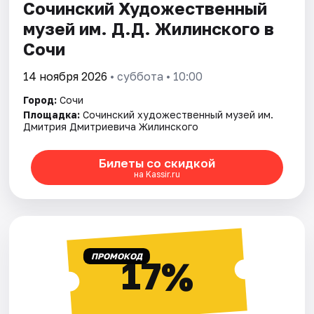
Сочинский Художественный
музей им. Д.Д. Жилинского в
Сочи
14 ноября 2026
• суббота • 10:00
Город:
Сочи
Площадка:
Сочинский художественный музей им.
Дмитрия Дмитриевича Жилинского
Билеты со скидкой
на Kassir.ru
ПРОМОКОД
17%