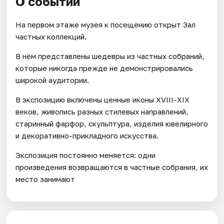
О событии
На первом этаже музея к посещению открыт Зал
частных коллекций.
В нём представлены шедевры из частных собраний,
которые никогда прежде не демонстрировались
широкой аудитории.
В экспозицию включены ценные иконы ХVIII-XIX
веков, живопись разных стилевых направлений,
старинный фарфор, скульптура, изделия ювелирного
и декоративно-прикладного искусства.
Экспозиция постоянно меняется: одни
произведения возвращаются в частные собрания, их
место занимают