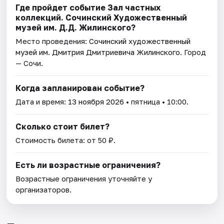
Где пройдет событие Зал частных
коллекций. Сочинский Художественный
музей им. Д.Д. Жилинского?
Место проведения:
Сочинский художественный
музей им. Дмитрия Дмитриевича Жилинского
. Город
— Сочи.
Когда запланирован событие?
Дата и время:
13 ноября 2026
• пятница • 10:00.
Сколько стоит билет?
Стоимость билета: от 50 ₽.
Есть ли возрастные ограничения?
Возрастные ограничения уточняйте у
организаторов.