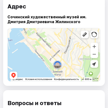
Адрес
Сочинский художественный музей им.
Дмитрия Дмитриевича Жилинского
Вопросы и ответы