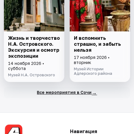
Жизнь и творчество
И вспомнить
Н.А. Островского.
страшно, и забыть
Экскурсия и осмотр
нельзя
экспозиции
17 ноября 2026 •
вторник
14 ноября 2026 •
суббота
Музей Истории
Адлерского района
Музей Н.А. Островского
→
Все мероприятия в Сочи
Навигация