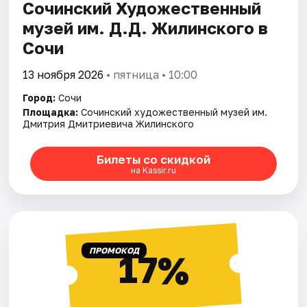
Сочинский Художественный
музей им. Д.Д. Жилинского в
Сочи
13 ноября 2026
• пятница • 10:00
Город:
Сочи
Площадка:
Сочинский художественный музей им.
Дмитрия Дмитриевича Жилинского
Билеты со скидкой
на Kassir.ru
ПРОМОКОД
17%