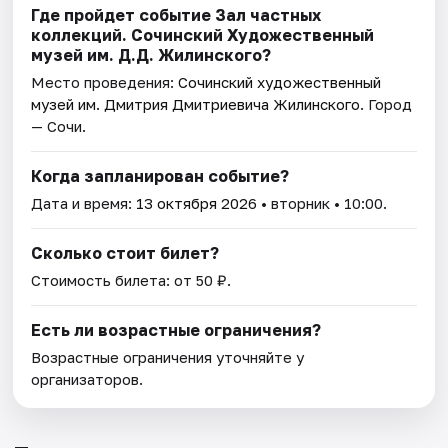
Где пройдет событие Зал частных
коллекций. Сочинский Художественный
музей им. Д.Д. Жилинского?
Место проведения:
Сочинский художественный
музей им. Дмитрия Дмитриевича Жилинского
. Город
— Сочи.
Когда запланирован событие?
Дата и время:
13 октября 2026
• вторник • 10:00.
Сколько стоит билет?
Стоимость билета: от 50 ₽.
Есть ли возрастные ограничения?
Возрастные ограничения уточняйте у
организаторов.