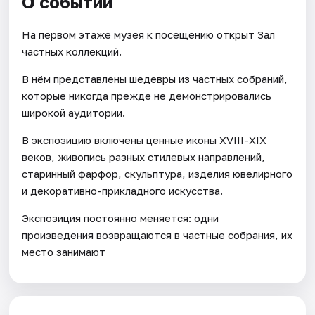
О событии
На первом этаже музея к посещению открыт Зал
частных коллекций.
В нём представлены шедевры из частных собраний,
которые никогда прежде не демонстрировались
широкой аудитории.
В экспозицию включены ценные иконы ХVIII-XIX
веков, живопись разных стилевых направлений,
старинный фарфор, скульптура, изделия ювелирного
и декоративно-прикладного искусства.
Экспозиция постоянно меняется: одни
произведения возвращаются в частные собрания, их
место занимают