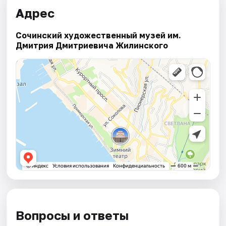
Адрес
Сочинский художественный музей им.
Дмитрия Дмитриевича Жилинского
Вопросы и ответы