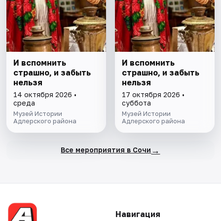
И вспомнить
И вспомнить
страшно, и забыть
страшно, и забыть
нельзя
нельзя
14 октября 2026 •
17 октября 2026 •
среда
суббота
Музей Истории
Музей Истории
Адлерского района
Адлерского района
→
Все мероприятия в Сочи
Навигация