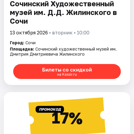
Сочинский Художественный
музей им. Д.Д. Жилинского в
Сочи
13 октября 2026
• вторник • 10:00
Город:
Сочи
Площадка:
Сочинский художественный музей им.
Дмитрия Дмитриевича Жилинского
Билеты со скидкой
на Kassir.ru
ПРОМОКОД
17%