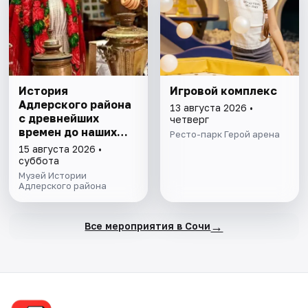
История
Игровой комплекс
Адлерского района
13 августа 2026 •
с древнейших
четверг
времен до наших
Ресто-парк Герой арена
дней. Экскурсия
15 августа 2026 •
суббота
Музей Истории
Адлерского района
→
Все мероприятия в Сочи