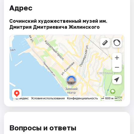
Адрес
Сочинский художественный музей им.
Дмитрия Дмитриевича Жилинского
Вопросы и ответы