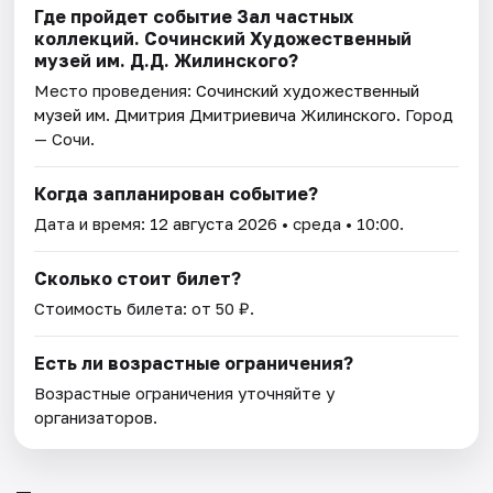
Где пройдет событие Зал частных
коллекций. Сочинский Художественный
музей им. Д.Д. Жилинского?
Место проведения:
Сочинский художественный
музей им. Дмитрия Дмитриевича Жилинского
. Город
— Сочи.
Когда запланирован событие?
Дата и время:
12 августа 2026
• среда • 10:00.
Сколько стоит билет?
Стоимость билета: от 50 ₽.
Есть ли возрастные ограничения?
Возрастные ограничения уточняйте у
организаторов.