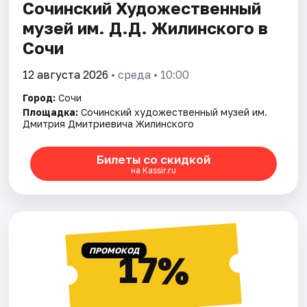
Сочинский Художественный
музей им. Д.Д. Жилинского в
Сочи
12 августа 2026
• среда • 10:00
Город:
Сочи
Площадка:
Сочинский художественный музей им.
Дмитрия Дмитриевича Жилинского
Билеты со скидкой
на Kassir.ru
ПРОМОКОД
17%