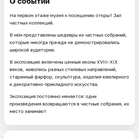
О событии
На первом этаже музея к посещению открыт Зал
частных коллекций.
В нём представлены шедевры из частных собраний,
которые никогда прежде не демонстрировались
широкой аудитории.
В экспозицию включены ценные иконы ХVIII-XIX
веков, живопись разных стилевых направлений,
старинный фарфор, скульптура, изделия ювелирного
и декоративно-прикладного искусства.
Экспозиция постоянно меняется: одни
произведения возвращаются в частные собрания, их
место занимают