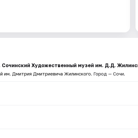
. Сочинский Художественный музей им. Д.Д. Жилинс
й им. Дмитрия Дмитриевича Жилинского
. Город — Сочи.