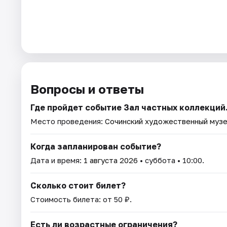
Вопросы и ответы
Где пройдет событие Зал частных коллекций
Место проведения:
Сочинский художественный музе
Когда запланирован событие?
Дата и время:
1 августа 2026
• суббота • 10:00.
Сколько стоит билет?
Стоимость билета: от 50 ₽.
Есть ли возрастные ограничения?