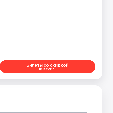
Билеты со скидкой
на Kassir.ru