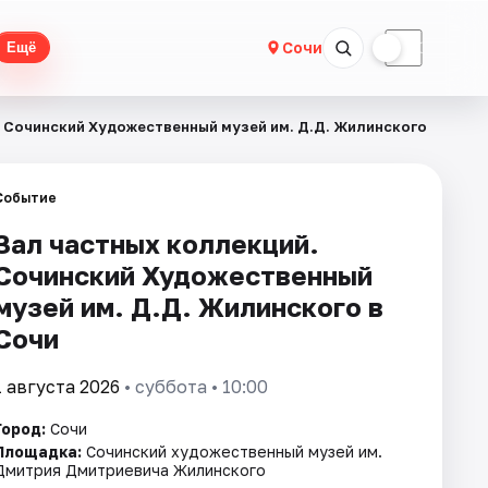
☀
☾
Сочи
Ещё
. Сочинский Художественный музей им. Д.Д. Жилинского
Событие
Зал частных коллекций.
Сочинский Художественный
музей им. Д.Д. Жилинского в
Сочи
1 августа 2026
• суббота • 10:00
Город:
Сочи
Площадка:
Сочинский художественный музей им.
Дмитрия Дмитриевича Жилинского