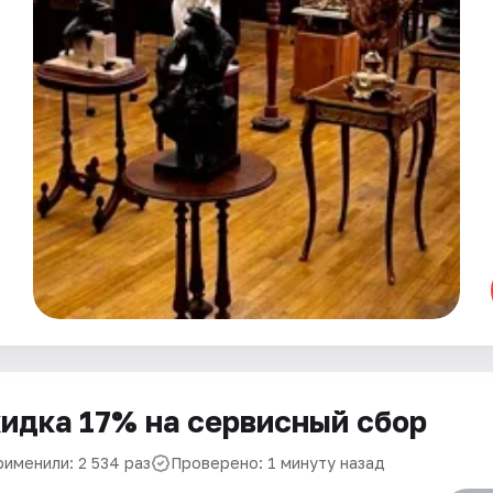
идка 17% на сервисный сбор
рименили: 2 534 раз
Проверено: 1 минуту назад