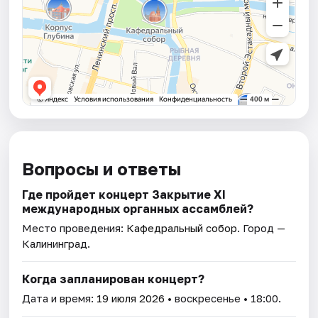
Вопросы и ответы
Где пройдет концерт Закрытие XI
международных органных ассамблей?
Место проведения:
Кафедральный собор
. Город —
Калининград.
Когда запланирован концерт?
Дата и время:
19 июля 2026
• воскресенье • 18:00.