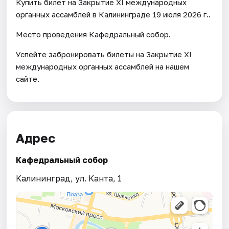
Купить билет на Закрытие XI международных
органных ассамблей в Калининграде 19 июля 2026 г..
Место проведения Кафедральный собор.
Успейте забронировать билеты на Закрытие XI
международных органных ассамблей на нашем
сайте.
Адрес
Кафедральный собор
Калининград, ул. Канта, 1