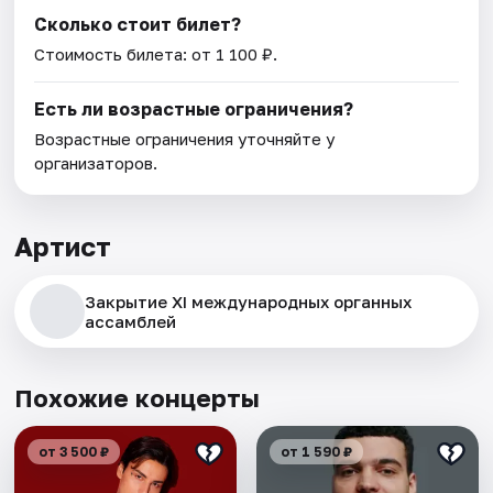
Сколько стоит билет?
Стоимость билета: от 1 100 ₽.
Есть ли возрастные ограничения?
Возрастные ограничения уточняйте у
организаторов.
Артист
Закрытие XI международных органных
ассамблей
Похожие концерты
от 3 500 ₽
от 1 590 ₽