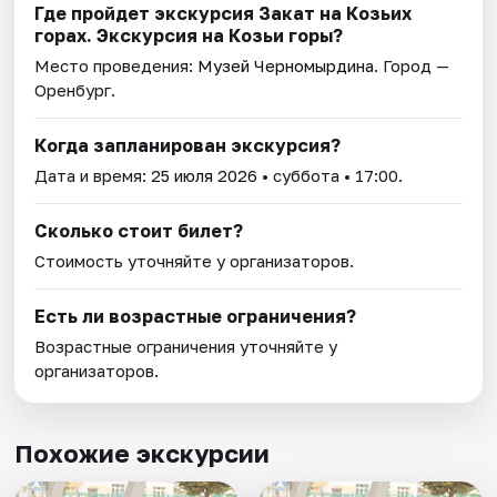
Где пройдет экскурсия Закат на Козьих
горах. Экскурсия на Козьи горы?
Место проведения:
Музей Черномырдина
. Город —
Оренбург.
Когда запланирован экскурсия?
Дата и время:
25 июля 2026
• суббота • 17:00.
Сколько стоит билет?
Стоимость уточняйте у организаторов.
Есть ли возрастные ограничения?
Возрастные ограничения уточняйте у
организаторов.
Похожие экскурсии