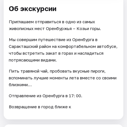
Об экскурсии
Приглашаем отправиться в одно из самых
живописных мест Оренбуржья – Козьи горы.
Мы совершим путешествие из Оренбурга в
Саракташский район на комфортабельном автобусе,
чтобы встретить закат в горах и насладиться
потрясающими видами.
Пить травяной чай, пробовать вкусные пироги,
вспоминать лучшие моменты лета вместе со своими
близкими…
Отправление из Оренбурга в 17: 00.
Возвращение в город ближе к