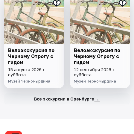
Велоэкскурсия по
Велоэкскурсия по
Черному Отрогу с
Черному Отрогу с
гидом
гидом
15 августа 2026 •
12 сентября 2026 •
суббота
суббота
Музей Черномырдина
Музей Черномырдина
→
Все экскурсии в Оренбурге