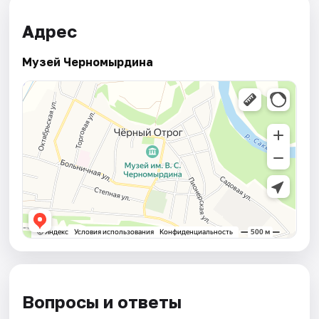
Адрес
Музей Черномырдина
Вопросы и ответы