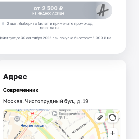
от 2 500 ₽
на Яндекс Афише
2 шаг. Выберите билет и примените промокод
до оплаты
Действует до 30 сентября 2026 при покупке билетов от 3 000 ₽ на
Адрес
Современник
Москва, Чистопрудный бул., д. 19