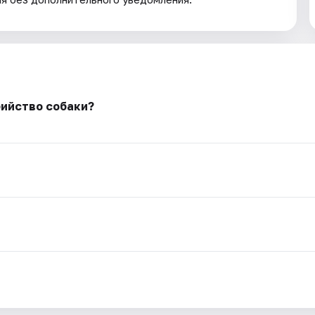
бийство собаки?