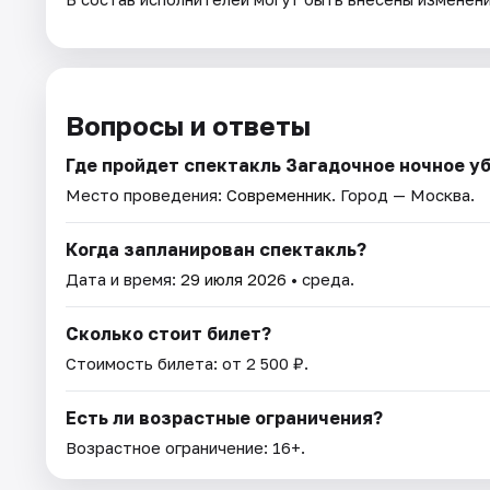
Вопросы и ответы
Где пройдет спектакль Загадочное ночное у
Место проведения:
Современник
. Город — Москва.
Когда запланирован спектакль?
Дата и время:
29 июля 2026
• среда.
Сколько стоит билет?
Стоимость билета: от 2 500 ₽.
Есть ли возрастные ограничения?
Возрастное ограничение: 16+.