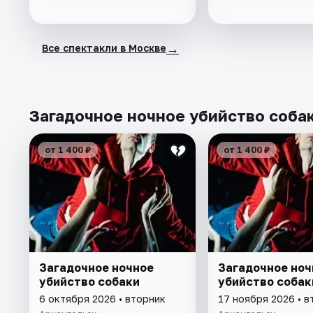
→
Все спектакли в Москве
Загадочное ночное убийство собак
от 1 400 ₽
от 1 400 ₽
Загадочное ночное
Загадочное ноч
убийство собаки
убийство собак
6 октября 2026 • вторник
17 ноября 2026 • в