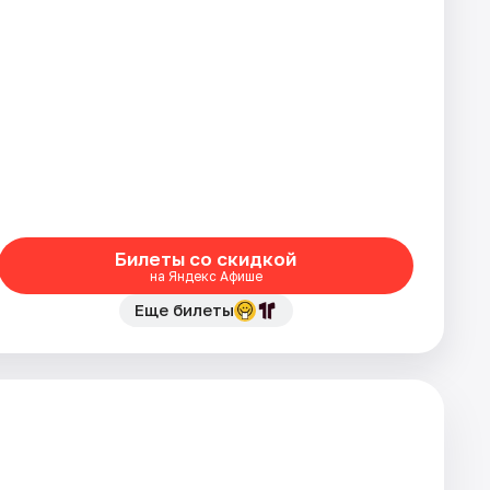
Билеты со скидкой
на Яндекс Афише
Еще билеты